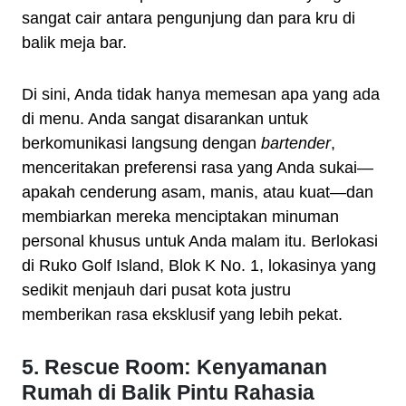
sangat cair antara pengunjung dan para kru di
balik meja bar.
Di sini, Anda tidak hanya memesan apa yang ada
di menu. Anda sangat disarankan untuk
berkomunikasi langsung dengan
bartender
,
menceritakan preferensi rasa yang Anda sukai—
apakah cenderung asam, manis, atau kuat—dan
membiarkan mereka menciptakan minuman
personal khusus untuk Anda malam itu. Berlokasi
di Ruko Golf Island, Blok K No. 1, lokasinya yang
sedikit menjauh dari pusat kota justru
memberikan rasa eksklusif yang lebih pekat.
5. Rescue Room: Kenyamanan
Rumah di Balik Pintu Rahasia