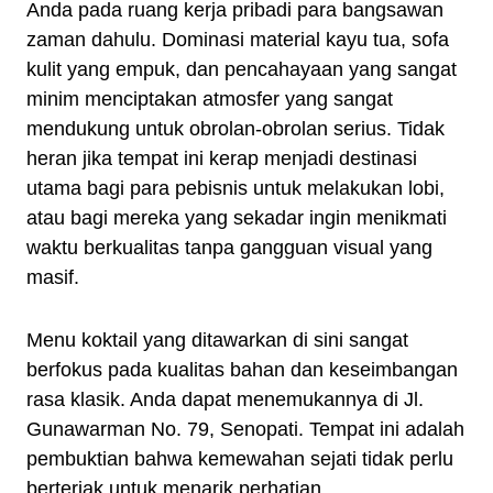
Anda pada ruang kerja pribadi para bangsawan
zaman dahulu. Dominasi material kayu tua, sofa
kulit yang empuk, dan pencahayaan yang sangat
minim menciptakan atmosfer yang sangat
mendukung untuk obrolan-obrolan serius. Tidak
heran jika tempat ini kerap menjadi destinasi
utama bagi para pebisnis untuk melakukan lobi,
atau bagi mereka yang sekadar ingin menikmati
waktu berkualitas tanpa gangguan visual yang
masif.
Menu koktail yang ditawarkan di sini sangat
berfokus pada kualitas bahan dan keseimbangan
rasa klasik. Anda dapat menemukannya di Jl.
Gunawarman No. 79, Senopati. Tempat ini adalah
pembuktian bahwa kemewahan sejati tidak perlu
berteriak untuk menarik perhatian.