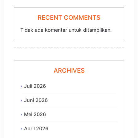
RECENT COMMENTS
Tidak ada komentar untuk ditampilkan.
ARCHIVES
Juli 2026
Juni 2026
Mei 2026
April 2026