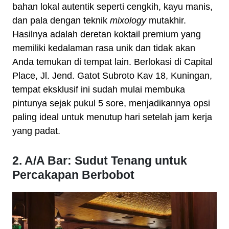
bahan lokal autentik seperti cengkih, kayu manis,
dan pala dengan teknik
mixology
mutakhir.
Hasilnya adalah deretan koktail premium yang
memiliki kedalaman rasa unik dan tidak akan
Anda temukan di tempat lain. Berlokasi di Capital
Place, Jl. Jend. Gatot Subroto Kav 18, Kuningan,
tempat eksklusif ini sudah mulai membuka
pintunya sejak pukul 5 sore, menjadikannya opsi
paling ideal untuk menutup hari setelah jam kerja
yang padat.
2. A/A Bar: Sudut Tenang untuk
Percakapan Berbobot