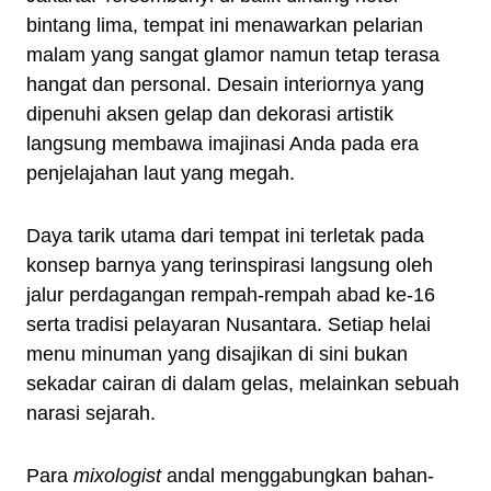
bintang lima, tempat ini menawarkan pelarian
malam yang sangat glamor namun tetap terasa
hangat dan personal. Desain interiornya yang
dipenuhi aksen gelap dan dekorasi artistik
langsung membawa imajinasi Anda pada era
penjelajahan laut yang megah.
Daya tarik utama dari tempat ini terletak pada
konsep barnya yang terinspirasi langsung oleh
jalur perdagangan rempah-rempah abad ke-16
serta tradisi pelayaran Nusantara. Setiap helai
menu minuman yang disajikan di sini bukan
sekadar cairan di dalam gelas, melainkan sebuah
narasi sejarah.
Para
mixologist
andal menggabungkan bahan-