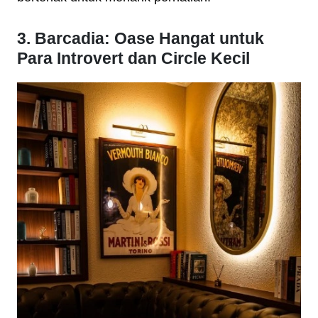
3. Barcadia: Oase Hangat untuk
Para Introvert dan Circle Kecil