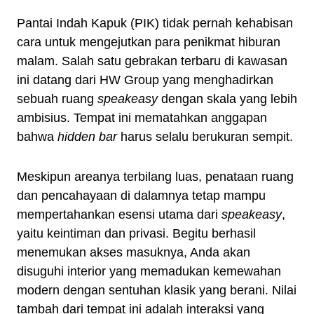
Pantai Indah Kapuk (PIK) tidak pernah kehabisan
cara untuk mengejutkan para penikmat hiburan
malam. Salah satu gebrakan terbaru di kawasan
ini datang dari HW Group yang menghadirkan
sebuah ruang
speakeasy
dengan skala yang lebih
ambisius. Tempat ini mematahkan anggapan
bahwa
hidden bar
harus selalu berukuran sempit.
Meskipun areanya terbilang luas, penataan ruang
dan pencahayaan di dalamnya tetap mampu
mempertahankan esensi utama dari
speakeasy
,
yaitu keintiman dan privasi. Begitu berhasil
menemukan akses masuknya, Anda akan
disuguhi interior yang memadukan kemewahan
modern dengan sentuhan klasik yang berani. Nilai
tambah dari tempat ini adalah interaksi yang