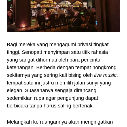
Bagi mereka yang mengagumi privasi tingkat
tinggi, Senopati menyimpan satu titik rahasia
yang sangat dihormati oleh para pencinta
ketenangan. Berbeda dengan tempat nongkrong
sekitarnya yang sering kali bising oleh
live music
,
tempat satu ini justru memilih jalan sunyi yang
elegan. Suasananya sengaja dirancang
sedemikian rupa agar pengunjung dapat
berbicara tanpa harus saling berteriak.
Melangkah ke ruangannya akan mengingatkan