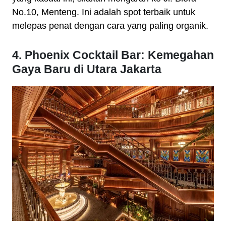
No.10, Menteng. Ini adalah spot terbaik untuk
melepas penat dengan cara yang paling organik.
4. Phoenix Cocktail Bar: Kemegahan
Gaya Baru di Utara Jakarta