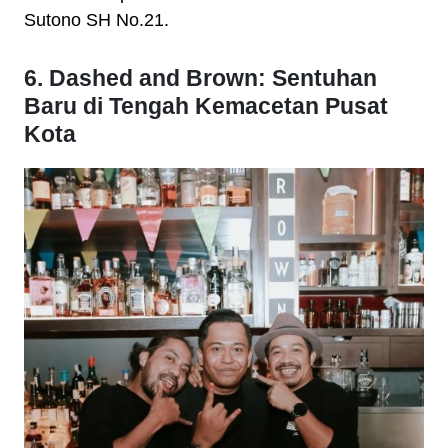
Sutono SH No.21.
6. Dashed and Brown: Sentuhan
Baru di Tengah Kemacetan Pusat
Kota