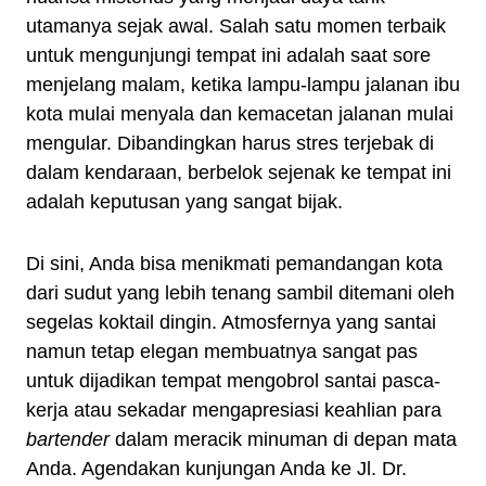
utamanya sejak awal. Salah satu momen terbaik
untuk mengunjungi tempat ini adalah saat sore
menjelang malam, ketika lampu-lampu jalanan ibu
kota mulai menyala dan kemacetan jalanan mulai
mengular. Dibandingkan harus stres terjebak di
dalam kendaraan, berbelok sejenak ke tempat ini
adalah keputusan yang sangat bijak.
Di sini, Anda bisa menikmati pemandangan kota
dari sudut yang lebih tenang sambil ditemani oleh
segelas koktail dingin. Atmosfernya yang santai
namun tetap elegan membuatnya sangat pas
untuk dijadikan tempat mengobrol santai pasca-
kerja atau sekadar mengapresiasi keahlian para
bartender
dalam meracik minuman di depan mata
Anda. Agendakan kunjungan Anda ke Jl. Dr.