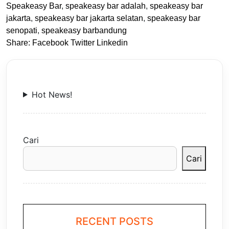
Speakeasy Bar
,
speakeasy bar adalah
,
speakeasy bar
jakarta
,
speakeasy bar jakarta selatan
,
speakeasy bar
senopati
,
speakeasy barbandung
Share:
Facebook
Twitter
Linkedin
Hot News!
Cari
Cari
RECENT POSTS