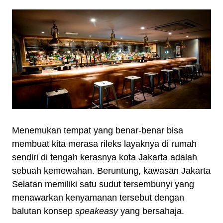
Menemukan tempat yang benar-benar bisa
membuat kita merasa rileks layaknya di rumah
sendiri di tengah kerasnya kota Jakarta adalah
sebuah kemewahan. Beruntung, kawasan Jakarta
Selatan memiliki satu sudut tersembunyi yang
menawarkan kenyamanan tersebut dengan
balutan konsep
speakeasy
yang bersahaja.