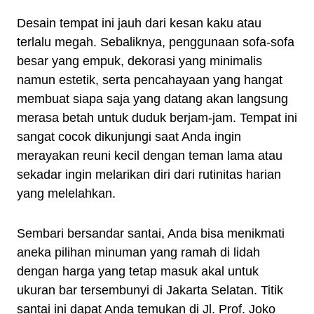
Desain tempat ini jauh dari kesan kaku atau
terlalu megah. Sebaliknya, penggunaan sofa-sofa
besar yang empuk, dekorasi yang minimalis
namun estetik, serta pencahayaan yang hangat
membuat siapa saja yang datang akan langsung
merasa betah untuk duduk berjam-jam. Tempat ini
sangat cocok dikunjungi saat Anda ingin
merayakan reuni kecil dengan teman lama atau
sekadar ingin melarikan diri dari rutinitas harian
yang melelahkan.
Sembari bersandar santai, Anda bisa menikmati
aneka pilihan minuman yang ramah di lidah
dengan harga yang tetap masuk akal untuk
ukuran bar tersembunyi di Jakarta Selatan. Titik
santai ini dapat Anda temukan di Jl. Prof. Joko