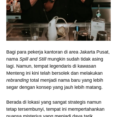
Bagi para pekerja kantoran di area Jakarta Pusat,
nama
Spill and Still
mungkin sudah tidak asing
lagi. Namun, tempat legendaris di kawasan
Menteng ini kini telah bersolek dan melakukan
rebranding
total menjadi nama baru yang lebih
segar dengan konsep yang jauh lebih matang.
Berada di lokasi yang sangat strategis namun
tetap tersembunyi, tempat ini mempertahankan
nuansa misterius yang menjadi daya tarik