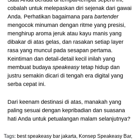
cobalah untuk melepaskan diri sejenak dari gawai
Anda. Perhatikan bagaimana para
bartender
mengocok minuman dengan ritme yang presisi,
menghirup aroma jeruk atau kayu manis yang
dibakar di atas gelas, dan rasakan setiap layer
rasa yang muncul pada sesapan pertama.
Keintiman dan detail-detail kecil inilah yang
membuat budaya
speakeasy
tetap hidup dan
justru semakin dicari di tengah era digital yang
serba cepat ini.
Dari keenam destinasi di atas, manakah yang
paling sesuai dengan kepribadian dan suasana
hati Anda untuk petualangan malam selanjutnya?
Tags:
best speakeasy bar jakarta
,
Konsep Speakeasy Bar
,