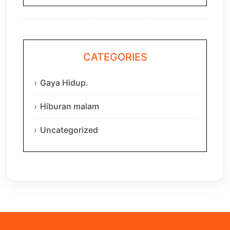
CATEGORIES
Gaya Hidup.
Hiburan malam
Uncategorized