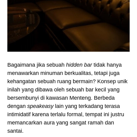
Bagaimana jika sebuah
hidden bar
tidak hanya
menawarkan minuman berkualitas, tetapi juga
kehangatan sebuah ruang bermain? Konsep unik
inilah yang dibawa oleh sebuah bar kecil yang
bersembunyi di kawasan Menteng. Berbeda
dengan
speakeasy
lain yang terkadang terasa
intimidatif karena terlalu formal, tempat ini justru
memancarkan aura yang sangat ramah dan
santai.