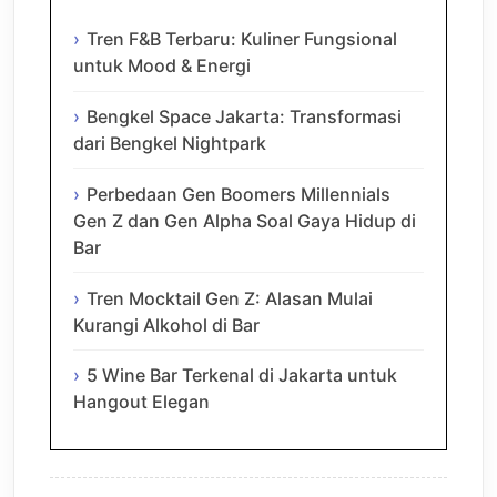
Tren F&B Terbaru: Kuliner Fungsional
untuk Mood & Energi
Bengkel Space Jakarta: Transformasi
dari Bengkel Nightpark
Perbedaan Gen Boomers Millennials
Gen Z dan Gen Alpha Soal Gaya Hidup di
Bar
Tren Mocktail Gen Z: Alasan Mulai
Kurangi Alkohol di Bar
5 Wine Bar Terkenal di Jakarta untuk
Hangout Elegan