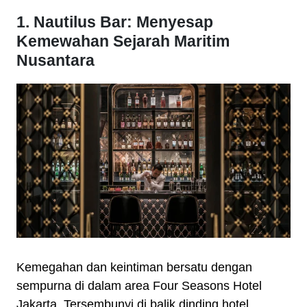
1. Nautilus Bar: Menyesap
Kemewahan Sejarah Maritim
Nusantara
Kemegahan dan keintiman bersatu dengan
sempurna di dalam area Four Seasons Hotel
Jakarta. Tersembunyi di balik dinding hotel