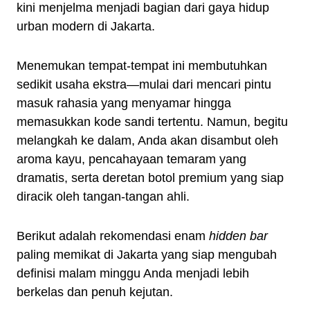
kini menjelma menjadi bagian dari gaya hidup
urban modern di Jakarta.
Menemukan tempat-tempat ini membutuhkan
sedikit usaha ekstra—mulai dari mencari pintu
masuk rahasia yang menyamar hingga
memasukkan kode sandi tertentu. Namun, begitu
melangkah ke dalam, Anda akan disambut oleh
aroma kayu, pencahayaan temaram yang
dramatis, serta deretan botol premium yang siap
diracik oleh tangan-tangan ahli.
Berikut adalah rekomendasi enam
hidden bar
paling memikat di Jakarta yang siap mengubah
definisi malam minggu Anda menjadi lebih
berkelas dan penuh kejutan.