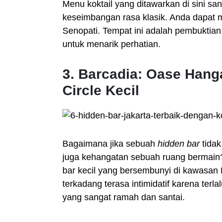
Menu koktail yang ditawarkan di sini sa
keseimbangan rasa klasik. Anda dapat
Senopati. Tempat ini adalah pembuktian
untuk menarik perhatian.
3. Barcadia: Oase Hanga
Circle Kecil
Bagaimana jika sebuah
hidden bar
tidak
juga kehangatan sebuah ruang bermain?
bar kecil yang bersembunyi di kawasa
terkadang terasa intimidatif karena terl
yang sangat ramah dan santai.