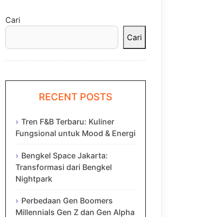
Cari
Cari
RECENT POSTS
Tren F&B Terbaru: Kuliner
Fungsional untuk Mood & Energi
Bengkel Space Jakarta:
Transformasi dari Bengkel
Nightpark
Perbedaan Gen Boomers
Millennials Gen Z dan Gen Alpha