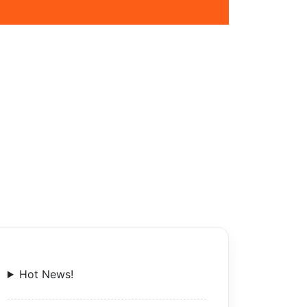
Hot News!