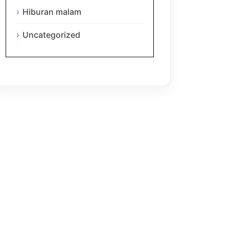
Hiburan malam
Uncategorized