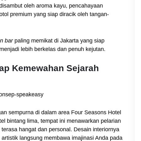
 disambut oleh aroma kayu, pencahayaan
tol premium yang siap diracik oleh tangan-
n bar
paling memikat di Jakarta yang siap
enjadi lebih berkelas dan penuh kejutan.
esap Kemewahan Sejarah
an sempurna di dalam area Four Seasons Hotel
tel bintang lima, tempat ini menawarkan pelarian
erasa hangat dan personal. Desain interiornya
 artistik langsung membawa imajinasi Anda pada