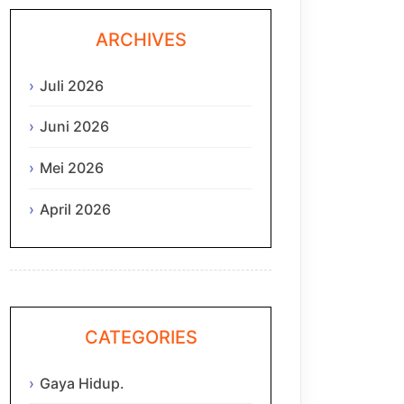
ARCHIVES
Juli 2026
Juni 2026
Mei 2026
April 2026
CATEGORIES
Gaya Hidup.