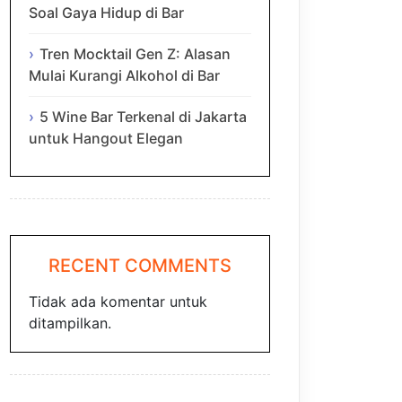
Soal Gaya Hidup di Bar
Tren Mocktail Gen Z: Alasan
Mulai Kurangi Alkohol di Bar
5 Wine Bar Terkenal di Jakarta
untuk Hangout Elegan
RECENT COMMENTS
Tidak ada komentar untuk
ditampilkan.