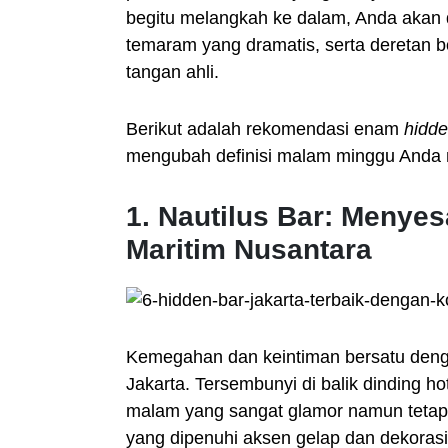
begitu melangkah ke dalam, Anda akan
temaram yang dramatis, serta deretan bo
tangan ahli.
Berikut adalah rekomendasi enam
hidde
mengubah definisi malam minggu Anda m
1. Nautilus Bar: Meny
Maritim Nusantara
Kemegahan dan keintiman bersatu deng
Jakarta. Tersembunyi di balik dinding ho
malam yang sangat glamor namun tetap t
yang dipenuhi aksen gelap dan dekorasi