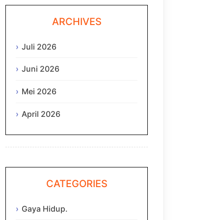
ARCHIVES
Juli 2026
Juni 2026
Mei 2026
April 2026
CATEGORIES
Gaya Hidup.