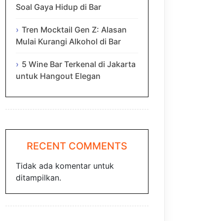
Soal Gaya Hidup di Bar
Tren Mocktail Gen Z: Alasan
Mulai Kurangi Alkohol di Bar
5 Wine Bar Terkenal di Jakarta
untuk Hangout Elegan
RECENT COMMENTS
Tidak ada komentar untuk
ditampilkan.