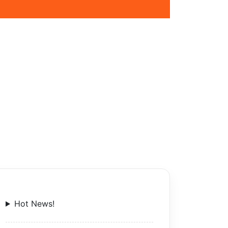
Hot News!