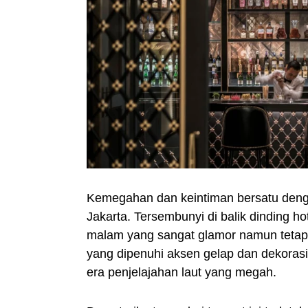
Kemegahan dan keintiman bersatu deng
Jakarta. Tersembunyi di balik dinding ho
malam yang sangat glamor namun tetap t
yang dipenuhi aksen gelap dan dekorasi
era penjelajahan laut yang megah.