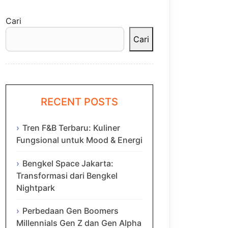
Cari
Cari
RECENT POSTS
Tren F&B Terbaru: Kuliner
Fungsional untuk Mood & Energi
Bengkel Space Jakarta:
Transformasi dari Bengkel
Nightpark
Perbedaan Gen Boomers
Millennials Gen Z dan Gen Alpha