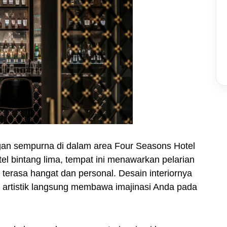
an sempurna di dalam area Four Seasons Hotel
tel bintang lima, tempat ini menawarkan pelarian
erasa hangat dan personal. Desain interiornya
 artistik langsung membawa imajinasi Anda pada