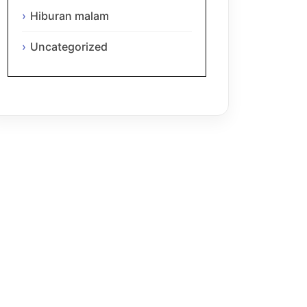
Hiburan malam
Uncategorized