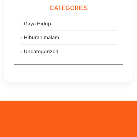
CATEGORIES
Gaya Hidup.
Hiburan malam
Uncategorized