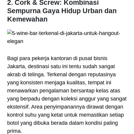
2. Cork & Screw: Kombinasi
Sempurna Gaya Hidup Urban dan
Kemewahan
Bagi para pekerja kantoran di pusat bisnis
Jakarta, destinasi satu ini tentu sudah sangat
akrab di telinga. Terkenal dengan reputasinya
yang konsisten menjaga kualitas, tempat ini
menawarkan pengalaman bersantap kelas atas
yang berpadu dengan koleksi anggur yang sangat
ekstensif. Area penyimpanannya dirawat dengan
kontrol suhu yang ketat untuk memastikan setiap
botol yang dibuka berada dalam kondisi paling
prima.