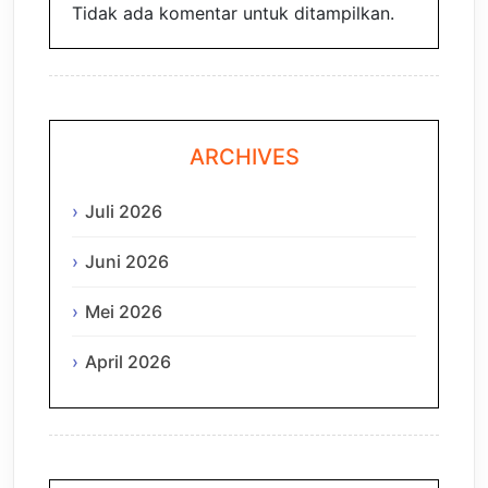
Tidak ada komentar untuk ditampilkan.
ARCHIVES
Juli 2026
Juni 2026
Mei 2026
April 2026