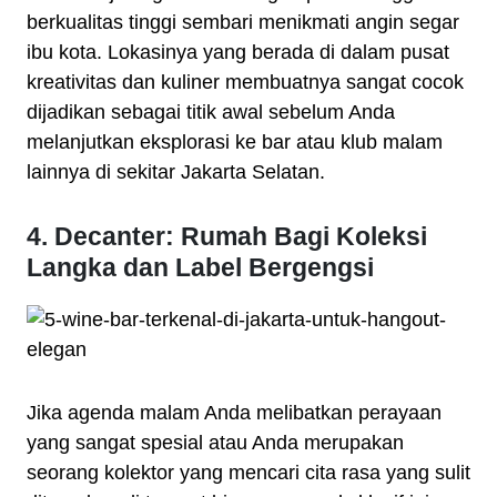
berkualitas tinggi sembari menikmati angin segar
ibu kota. Lokasinya yang berada di dalam pusat
kreativitas dan kuliner membuatnya sangat cocok
dijadikan sebagai titik awal sebelum Anda
melanjutkan eksplorasi ke bar atau klub malam
lainnya di sekitar Jakarta Selatan.
4. Decanter: Rumah Bagi Koleksi
Langka dan Label Bergengsi
Jika agenda malam Anda melibatkan perayaan
yang sangat spesial atau Anda merupakan
seorang kolektor yang mencari cita rasa yang sulit