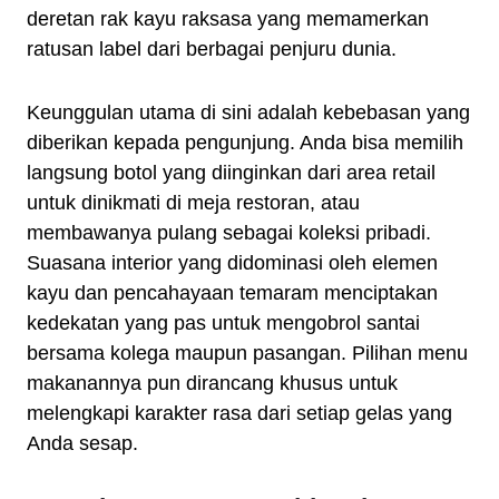
deretan rak kayu raksasa yang memamerkan
ratusan label dari berbagai penjuru dunia.
Keunggulan utama di sini adalah kebebasan yang
diberikan kepada pengunjung. Anda bisa memilih
langsung botol yang diinginkan dari area retail
untuk dinikmati di meja restoran, atau
membawanya pulang sebagai koleksi pribadi.
Suasana interior yang didominasi oleh elemen
kayu dan pencahayaan temaram menciptakan
kedekatan yang pas untuk mengobrol santai
bersama kolega maupun pasangan. Pilihan menu
makanannya pun dirancang khusus untuk
melengkapi karakter rasa dari setiap gelas yang
Anda sesap.