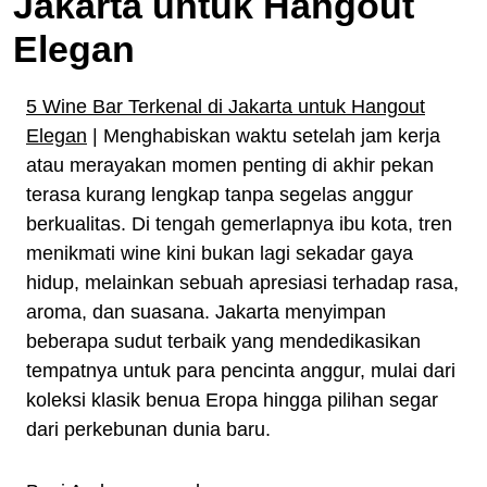
Jakarta untuk Hangout
Elegan
5 Wine Bar Terkenal di Jakarta untuk Hangout
Elegan
| Menghabiskan waktu setelah jam kerja
atau merayakan momen penting di akhir pekan
terasa kurang lengkap tanpa segelas anggur
berkualitas. Di tengah gemerlapnya ibu kota, tren
menikmati wine kini bukan lagi sekadar gaya
hidup, melainkan sebuah apresiasi terhadap rasa,
aroma, dan suasana. Jakarta menyimpan
beberapa sudut terbaik yang mendedikasikan
tempatnya untuk para pencinta anggur, mulai dari
koleksi klasik benua Eropa hingga pilihan segar
dari perkebunan dunia baru.