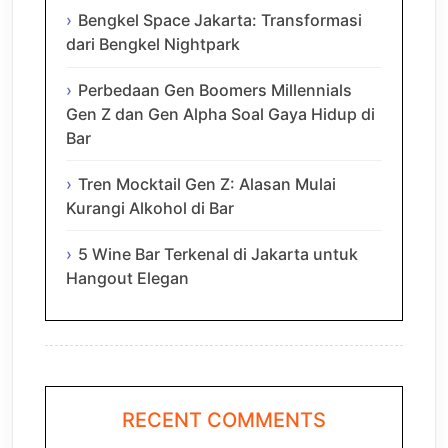
Bengkel Space Jakarta: Transformasi
dari Bengkel Nightpark
Perbedaan Gen Boomers Millennials
Gen Z dan Gen Alpha Soal Gaya Hidup di
Bar
Tren Mocktail Gen Z: Alasan Mulai
Kurangi Alkohol di Bar
5 Wine Bar Terkenal di Jakarta untuk
Hangout Elegan
RECENT COMMENTS