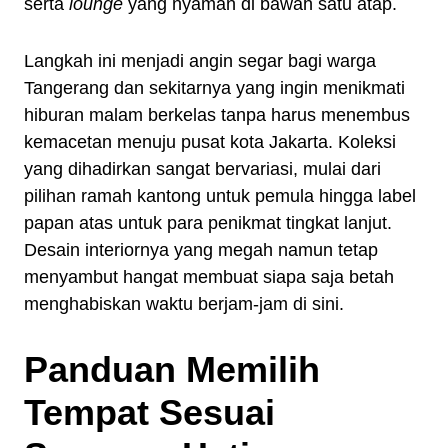
serta
lounge
yang nyaman di bawah satu atap.
Langkah ini menjadi angin segar bagi warga
Tangerang dan sekitarnya yang ingin menikmati
hiburan malam berkelas tanpa harus menembus
kemacetan menuju pusat kota Jakarta. Koleksi
yang dihadirkan sangat bervariasi, mulai dari
pilihan ramah kantong untuk pemula hingga label
papan atas untuk para penikmat tingkat lanjut.
Desain interiornya yang megah namun tetap
menyambut hangat membuat siapa saja betah
menghabiskan waktu berjam-jam di sini.
Panduan Memilih
Tempat Sesuai