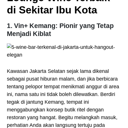
di Sekitar Ibu Kota
1. Vin+ Kemang: Pionir yang Tetap
Menjadi Kiblat
Kawasan Jakarta Selatan sejak lama dikenal
sebagai pusat hiburan malam, dan jika berbicara
tentang pelopor tempat menikmati anggur di area
ini, nama satu ini tidak boleh dilewatkan. Berdiri
tegak di jantung Kemang, tempat ini
menggabungkan konsep butik ritel dengan
restoran yang hangat. Begitu melangkah masuk,
perhatian Anda akan langsung tertuju pada