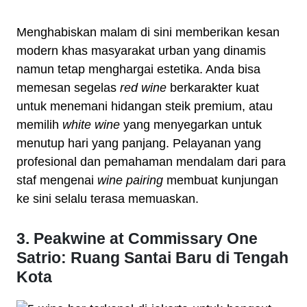
Menghabiskan malam di sini memberikan kesan
modern khas masyarakat urban yang dinamis
namun tetap menghargai estetika. Anda bisa
memesan segelas
red wine
berkarakter kuat
untuk menemani hidangan steik premium, atau
memilih
white wine
yang menyegarkan untuk
menutup hari yang panjang. Pelayanan yang
profesional dan pemahaman mendalam dari para
staf mengenai
wine pairing
membuat kunjungan
ke sini selalu terasa memuaskan.
3. Peakwine at Commissary One
Satrio: Ruang Santai Baru di Tengah
Kota