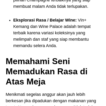
membuat malam Anda tidak terlupakan.
Eksplorasi Rasa / Belajar Wine:
Vin+
Kemang dan Wine Palace adalah tempat
terbaik karena variasi koleksinya yang
melimpah dan staf yang siap membantu
memandu selera Anda.
Memahami Seni
Memadukan Rasa di
Atas Meja
Menikmati segelas anggur akan jauh lebih
berkesan jika dipadukan dengan makanan yang