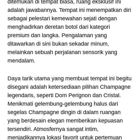
ditemukan di tempat biasa, ruang eksklusif ini
adalah jawabannya. Tempat ini menempatkan diri
sebagai pelestari kemewahan sejati dengan
menghadirkan deretan botol dari kategori
premium dan langka. Pengalaman yang
ditawarkan di sini bukan sekadar minum,
melainkan sebuah perjalanan sensorik yang
mendalam.
Daya tarik utama yang membuat tempat ini begitu
disegani adalah ketersediaan pilihan Champagne
legendaris, seperti Dom Perignon dan Cristal.
Menikmati gelembung-gelembung halus dari
segelas Champagne dingin di dalam ruangan
yang berdesain elegan memberikan kepuasan
tersendiri. Atmosfernya sangat intim,
menjadikannya lokasi favorit untuk pertemuan