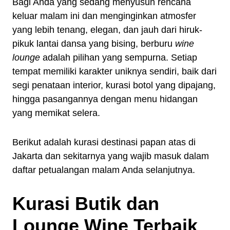
Bagi Anda yang sedang menyusun rencana
keluar malam ini dan menginginkan atmosfer
yang lebih tenang, elegan, dan jauh dari hiruk-
pikuk lantai dansa yang bising, berburu
wine
lounge
adalah pilihan yang sempurna. Setiap
tempat memiliki karakter uniknya sendiri, baik dari
segi penataan interior, kurasi botol yang dipajang,
hingga pasangannya dengan menu hidangan
yang memikat selera.
Berikut adalah kurasi destinasi papan atas di
Jakarta dan sekitarnya yang wajib masuk dalam
daftar petualangan malam Anda selanjutnya.
Kurasi Butik dan
Lounge Wine Terbaik