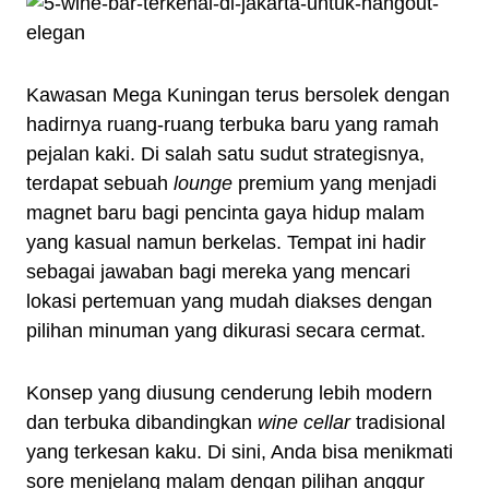
Kawasan Mega Kuningan terus bersolek dengan
hadirnya ruang-ruang terbuka baru yang ramah
pejalan kaki. Di salah satu sudut strategisnya,
terdapat sebuah
lounge
premium yang menjadi
magnet baru bagi pencinta gaya hidup malam
yang kasual namun berkelas. Tempat ini hadir
sebagai jawaban bagi mereka yang mencari
lokasi pertemuan yang mudah diakses dengan
pilihan minuman yang dikurasi secara cermat.
Konsep yang diusung cenderung lebih modern
dan terbuka dibandingkan
wine cellar
tradisional
yang terkesan kaku. Di sini, Anda bisa menikmati
sore menjelang malam dengan pilihan anggur