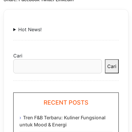
Hot News!
Cari
Cari
RECENT POSTS
Tren F&B Terbaru: Kuliner Fungsional
untuk Mood & Energi