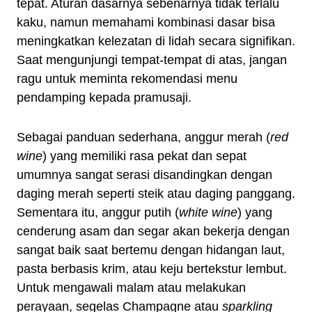
tepat. Aturan dasarnya sebenarnya tidak terlalu
kaku, namun memahami kombinasi dasar bisa
meningkatkan kelezatan di lidah secara signifikan.
Saat mengunjungi tempat-tempat di atas, jangan
ragu untuk meminta rekomendasi menu
pendamping kepada pramusaji.
Sebagai panduan sederhana, anggur merah (
red
wine
) yang memiliki rasa pekat dan sepat
umumnya sangat serasi disandingkan dengan
daging merah seperti steik atau daging panggang.
Sementara itu, anggur putih (
white wine
) yang
cenderung asam dan segar akan bekerja dengan
sangat baik saat bertemu dengan hidangan laut,
pasta berbasis krim, atau keju bertekstur lembut.
Untuk mengawali malam atau melakukan
perayaan, segelas Champagne atau
sparkling