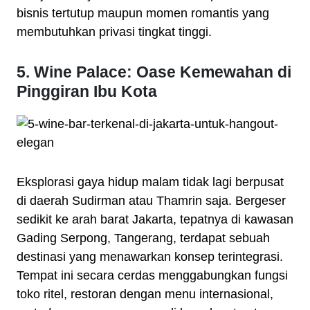
bisnis tertutup maupun momen romantis yang
membutuhkan privasi tingkat tinggi.
5. Wine Palace: Oase Kemewahan di
Pinggiran Ibu Kota
Eksplorasi gaya hidup malam tidak lagi berpusat
di daerah Sudirman atau Thamrin saja. Bergeser
sedikit ke arah barat Jakarta, tepatnya di kawasan
Gading Serpong, Tangerang, terdapat sebuah
destinasi yang menawarkan konsep terintegrasi.
Tempat ini secara cerdas menggabungkan fungsi
toko ritel, restoran dengan menu internasional,