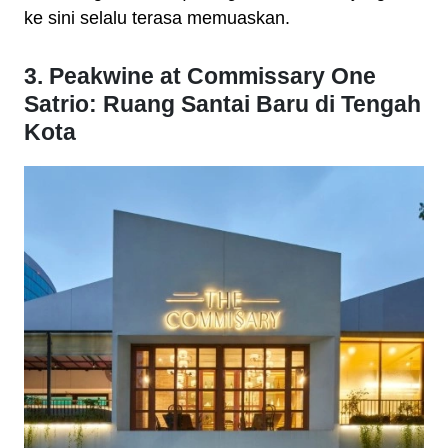
ke sini selalu terasa memuaskan.
3. Peakwine at Commissary One
Satrio: Ruang Santai Baru di Tengah
Kota