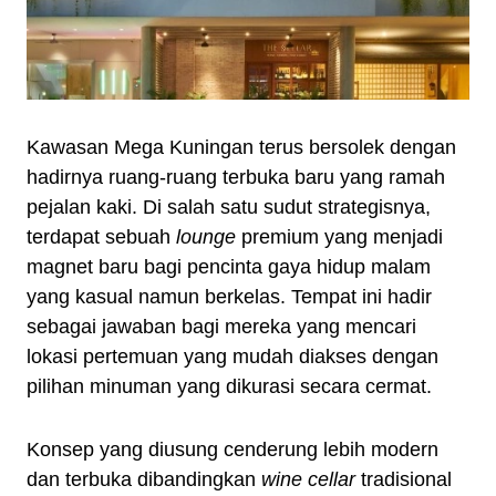
Kawasan Mega Kuningan terus bersolek dengan
hadirnya ruang-ruang terbuka baru yang ramah
pejalan kaki. Di salah satu sudut strategisnya,
terdapat sebuah
lounge
premium yang menjadi
magnet baru bagi pencinta gaya hidup malam
yang kasual namun berkelas. Tempat ini hadir
sebagai jawaban bagi mereka yang mencari
lokasi pertemuan yang mudah diakses dengan
pilihan minuman yang dikurasi secara cermat.
Konsep yang diusung cenderung lebih modern
dan terbuka dibandingkan
wine cellar
tradisional