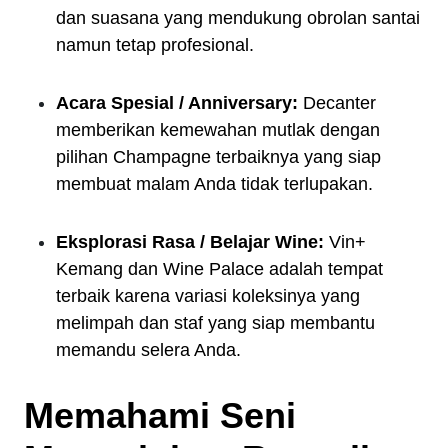
dan suasana yang mendukung obrolan santai
namun tetap profesional.
Acara Spesial / Anniversary:
Decanter
memberikan kemewahan mutlak dengan
pilihan Champagne terbaiknya yang siap
membuat malam Anda tidak terlupakan.
Eksplorasi Rasa / Belajar Wine:
Vin+
Kemang dan Wine Palace adalah tempat
terbaik karena variasi koleksinya yang
melimpah dan staf yang siap membantu
memandu selera Anda.
Memahami Seni