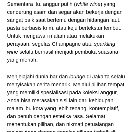
Sementara itu, anggur putih (
white wine
) yang
cenderung asam dan segar akan bekerja dengan
sangat baik saat bertemu dengan hidangan laut,
pasta berbasis krim, atau keju bertekstur lembut.
Untuk mengawali malam atau melakukan
perayaan, segelas Champagne atau
sparkling
wine
selalu berhasil menjadi pembuka suasana
yang meriah.
Menjelajahi dunia bar dan
lounge
di Jakarta selalu
menyisakan cerita menarik. Melalui pilihan tempat
yang memiliki spesialisasi pada koleksi anggur,
Anda bisa merasakan sisi lain dari kehidupan
malam ibu kota yang lebih tenang, kontemplatif,
dan penuh dengan estetika rasa. Selamat
menentukan pilihan, dan nikmati petualangan