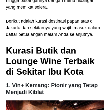
hingga pasangannya dengan menu hidangan
yang memikat selera.
Berikut adalah kurasi destinasi papan atas di
Jakarta dan sekitarnya yang wajib masuk dalam
daftar petualangan malam Anda selanjutnya.
Kurasi Butik dan
Lounge Wine Terbaik
di Sekitar Ibu Kota
1. Vin+ Kemang: Pionir yang Tetap
Menjadi Kiblat