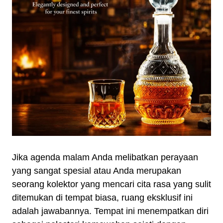
Jika agenda malam Anda melibatkan perayaan
yang sangat spesial atau Anda merupakan
seorang kolektor yang mencari cita rasa yang sulit
ditemukan di tempat biasa, ruang eksklusif ini
adalah jawabannya. Tempat ini menempatkan diri