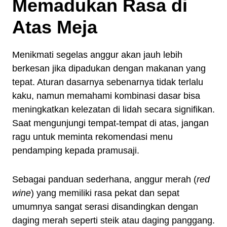
Memadukan Rasa di
Atas Meja
Menikmati segelas anggur akan jauh lebih
berkesan jika dipadukan dengan makanan yang
tepat. Aturan dasarnya sebenarnya tidak terlalu
kaku, namun memahami kombinasi dasar bisa
meningkatkan kelezatan di lidah secara signifikan.
Saat mengunjungi tempat-tempat di atas, jangan
ragu untuk meminta rekomendasi menu
pendamping kepada pramusaji.
Sebagai panduan sederhana, anggur merah (
red
wine
) yang memiliki rasa pekat dan sepat
umumnya sangat serasi disandingkan dengan
daging merah seperti steik atau daging panggang.