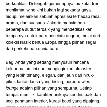
berkualitas. Di tengah gemerlapnya ibu kota, tren
menikmati wine kini bukan lagi sekadar gaya
hidup, melainkan sebuah apresiasi terhadap rasa,
aroma, dan suasana. Jakarta menyimpan
beberapa sudut terbaik yang mendedikasikan
tempatnya untuk para pencinta anggur, mulai dari
koleksi klasik benua Eropa hingga pilihan segar
dari perkebunan dunia baru.
Bagi Anda yang sedang menyusun rencana
keluar malam ini dan menginginkan atmosfer
yang lebih tenang, elegan, dan jauh dari hiruk-
pikuk lantai dansa yang bising, berburu
wine
lounge
adalah pilihan yang sempurna. Setiap
tempat memiliki karakter uniknya sendiri, baik dari
segi penataan interior, kurasi botol yang dipajang,