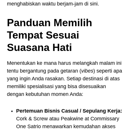
menghabiskan waktu berjam-jam di sini.
Panduan Memilih
Tempat Sesuai
Suasana Hati
Menentukan ke mana harus melangkah malam ini
tentu bergantung pada getaran (
vibes
) seperti apa
yang ingin Anda rasakan. Setiap destinasi di atas
memiliki spesialisasi yang bisa disesuaikan
dengan kebutuhan momen Anda:
Pertemuan Bisnis Casual / Sepulang Kerja:
Cork & Screw atau Peakwine at Commissary
One Satrio menawarkan kemudahan akses