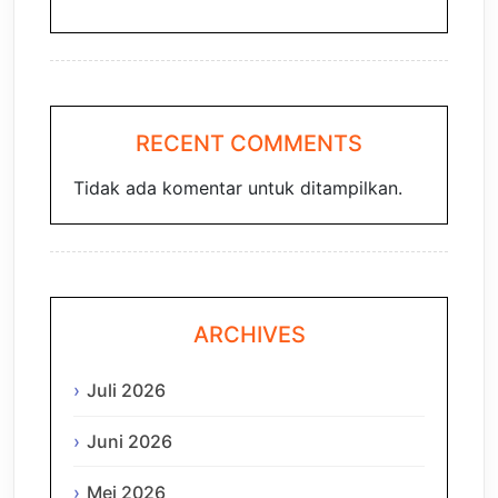
RECENT COMMENTS
Tidak ada komentar untuk ditampilkan.
ARCHIVES
Juli 2026
Juni 2026
Mei 2026