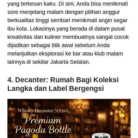
yang terkesan kaku. Di sini, Anda bisa menikmati
sore menjelang malam dengan pilihan anggur
berkualitas tinggi sembari menikmati angin segar
ibu kota. Lokasinya yang berada di dalam pusat
kreativitas dan kuliner membuatnya sangat cocok
dijadikan sebagai titik awal sebelum Anda
melanjutkan eksplorasi ke bar atau klub malam
lainnya di sekitar Jakarta Selatan.
4. Decanter: Rumah Bagi Koleksi
Langka dan Label Bergengsi