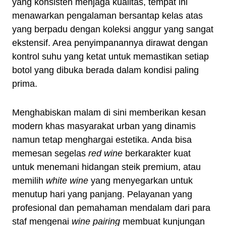
yang konsisten menjaga kualitas, tempat ini
menawarkan pengalaman bersantap kelas atas
yang berpadu dengan koleksi anggur yang sangat
ekstensif. Area penyimpanannya dirawat dengan
kontrol suhu yang ketat untuk memastikan setiap
botol yang dibuka berada dalam kondisi paling
prima.
Menghabiskan malam di sini memberikan kesan
modern khas masyarakat urban yang dinamis
namun tetap menghargai estetika. Anda bisa
memesan segelas
red wine
berkarakter kuat
untuk menemani hidangan steik premium, atau
memilih
white wine
yang menyegarkan untuk
menutup hari yang panjang. Pelayanan yang
profesional dan pemahaman mendalam dari para
staf mengenai
wine pairing
membuat kunjungan