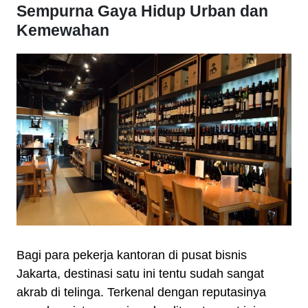
Sempurna Gaya Hidup Urban dan
Kemewahan
Bagi para pekerja kantoran di pusat bisnis
Jakarta, destinasi satu ini tentu sudah sangat
akrab di telinga. Terkenal dengan reputasinya