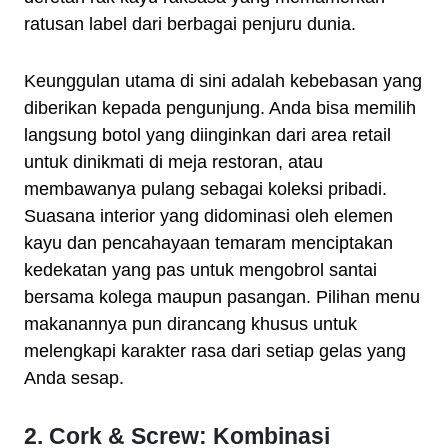
ratusan label dari berbagai penjuru dunia.
Keunggulan utama di sini adalah kebebasan yang
diberikan kepada pengunjung. Anda bisa memilih
langsung botol yang diinginkan dari area retail
untuk dinikmati di meja restoran, atau
membawanya pulang sebagai koleksi pribadi.
Suasana interior yang didominasi oleh elemen
kayu dan pencahayaan temaram menciptakan
kedekatan yang pas untuk mengobrol santai
bersama kolega maupun pasangan. Pilihan menu
makanannya pun dirancang khusus untuk
melengkapi karakter rasa dari setiap gelas yang
Anda sesap.
2. Cork & Screw: Kombinasi