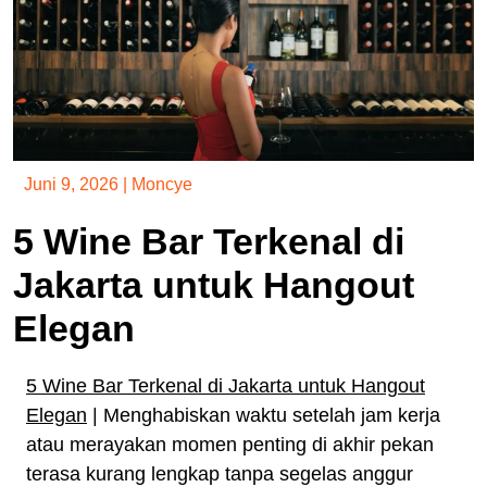
Juni 9, 2026
|
Moncye
5 Wine Bar Terkenal di
Jakarta untuk Hangout
Elegan
5 Wine Bar Terkenal di Jakarta untuk Hangout
Elegan
| Menghabiskan waktu setelah jam kerja
atau merayakan momen penting di akhir pekan
terasa kurang lengkap tanpa segelas anggur