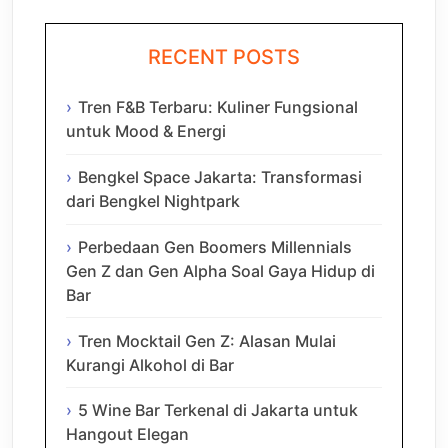
RECENT POSTS
Tren F&B Terbaru: Kuliner Fungsional
untuk Mood & Energi
Bengkel Space Jakarta: Transformasi
dari Bengkel Nightpark
Perbedaan Gen Boomers Millennials
Gen Z dan Gen Alpha Soal Gaya Hidup di
Bar
Tren Mocktail Gen Z: Alasan Mulai
Kurangi Alkohol di Bar
5 Wine Bar Terkenal di Jakarta untuk
Hangout Elegan