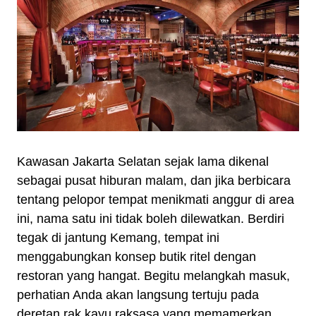
Kawasan Jakarta Selatan sejak lama dikenal
sebagai pusat hiburan malam, dan jika berbicara
tentang pelopor tempat menikmati anggur di area
ini, nama satu ini tidak boleh dilewatkan. Berdiri
tegak di jantung Kemang, tempat ini
menggabungkan konsep butik ritel dengan
restoran yang hangat. Begitu melangkah masuk,
perhatian Anda akan langsung tertuju pada
deretan rak kayu raksasa yang memamerkan