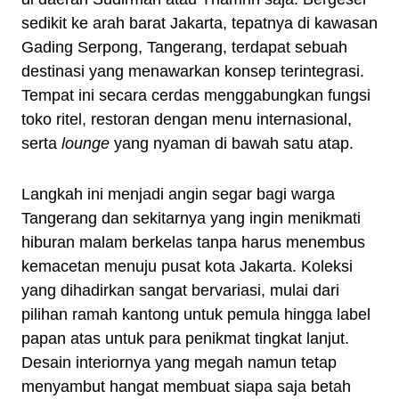
sedikit ke arah barat Jakarta, tepatnya di kawasan
Gading Serpong, Tangerang, terdapat sebuah
destinasi yang menawarkan konsep terintegrasi.
Tempat ini secara cerdas menggabungkan fungsi
toko ritel, restoran dengan menu internasional,
serta
lounge
yang nyaman di bawah satu atap.
Langkah ini menjadi angin segar bagi warga
Tangerang dan sekitarnya yang ingin menikmati
hiburan malam berkelas tanpa harus menembus
kemacetan menuju pusat kota Jakarta. Koleksi
yang dihadirkan sangat bervariasi, mulai dari
pilihan ramah kantong untuk pemula hingga label
papan atas untuk para penikmat tingkat lanjut.
Desain interiornya yang megah namun tetap
menyambut hangat membuat siapa saja betah