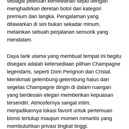
sebagai pelestari kemewahan sejati dengan
menghadirkan deretan botol dari kategori
premium dan langka. Pengalaman yang
ditawarkan di sini bukan sekadar minum,
melainkan sebuah perjalanan sensorik yang
mendalam.
Daya tarik utama yang membuat tempat ini begitu
disegani adalah ketersediaan pilihan Champagne
legendaris, seperti Dom Perignon dan Cristal.
Menikmati gelembung-gelembung halus dari
segelas Champagne dingin di dalam ruangan
yang berdesain elegan memberikan kepuasan
tersendiri. Atmosfernya sangat intim,
menjadikannya lokasi favorit untuk pertemuan
bisnis tertutup maupun momen romantis yang
membutuhkan privasi tingkat tinggi.