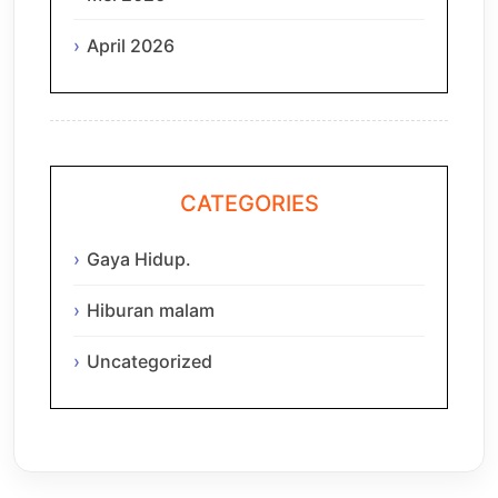
April 2026
CATEGORIES
Gaya Hidup.
Hiburan malam
Uncategorized