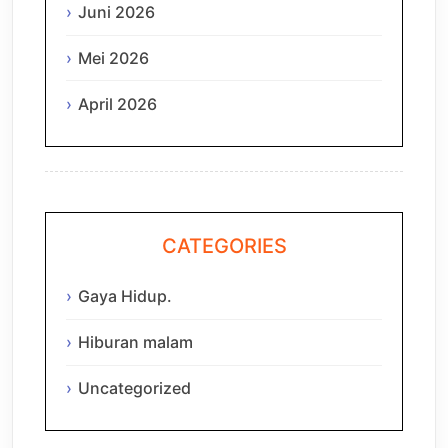
Juni 2026
Mei 2026
April 2026
CATEGORIES
Gaya Hidup.
Hiburan malam
Uncategorized