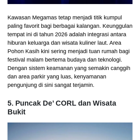
Kawasan Megamas tetap menjadi titik kumpul
paling favorit bagi berbagai kalangan. Keunggulan
tempat ini di tahun 2026 adalah integrasi antara
hiburan keluarga dan wisata kuliner laut. Area
Pohon Kasih kini sering menjadi tuan rumah bagi
festival malam bertema budaya dan teknologi.
Dengan sistem keamanan yang semakin canggih
dan area parkir yang luas, kenyamanan
pengunjung di sini sangat terjamin.
5. Puncak De’ CORL dan Wisata
Bukit