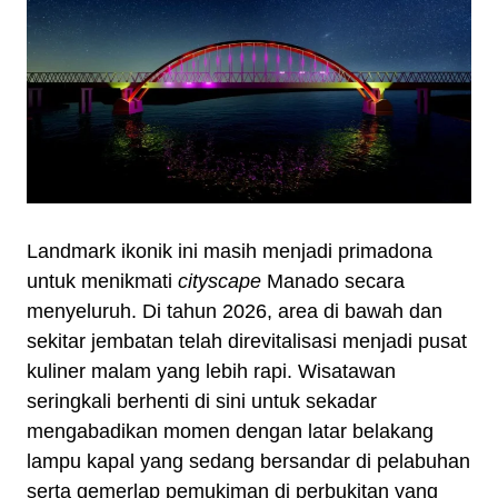
Landmark ikonik ini masih menjadi primadona
untuk menikmati
cityscape
Manado secara
menyeluruh. Di tahun 2026, area di bawah dan
sekitar jembatan telah direvitalisasi menjadi pusat
kuliner malam yang lebih rapi. Wisatawan
seringkali berhenti di sini untuk sekadar
mengabadikan momen dengan latar belakang
lampu kapal yang sedang bersandar di pelabuhan
serta gemerlap pemukiman di perbukitan yang