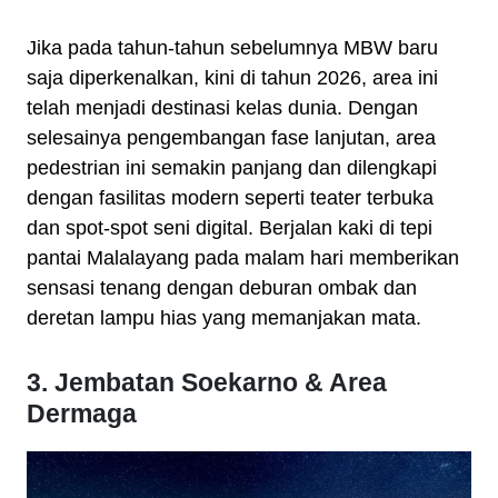
Jika pada tahun-tahun sebelumnya MBW baru
saja diperkenalkan, kini di tahun 2026, area ini
telah menjadi destinasi kelas dunia. Dengan
selesainya pengembangan fase lanjutan, area
pedestrian ini semakin panjang dan dilengkapi
dengan fasilitas modern seperti teater terbuka
dan spot-spot seni digital. Berjalan kaki di tepi
pantai Malalayang pada malam hari memberikan
sensasi tenang dengan deburan ombak dan
deretan lampu hias yang memanjakan mata.
3. Jembatan Soekarno & Area
Dermaga