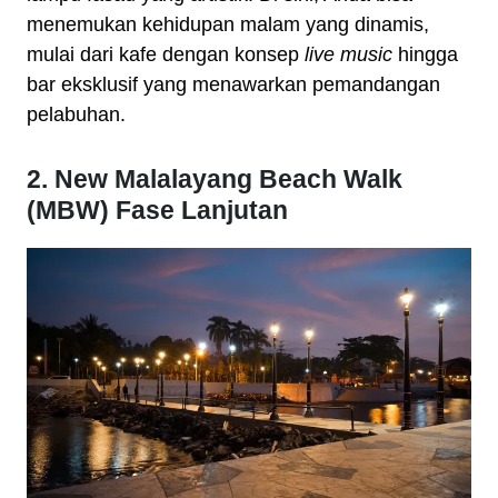
menemukan kehidupan malam yang dinamis,
mulai dari kafe dengan konsep
live music
hingga
bar eksklusif yang menawarkan pemandangan
pelabuhan.
2. New Malalayang Beach Walk
(MBW) Fase Lanjutan