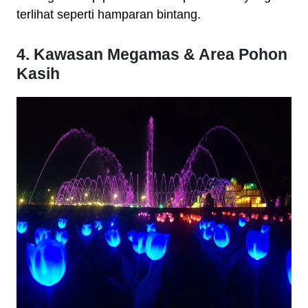
terlihat seperti hamparan bintang.
4. Kawasan Megamas & Area Pohon
Kasih