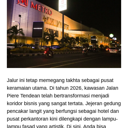
Jalur ini tetap memegang takhta sebagai pusat
keramaian utama. Di tahun 2026, kawasan Jalan
Piere Tendean telah bertransformasi menjadi
koridor bisnis yang sangat tertata. Jejeran gedung
pencakar langit yang berfungsi sebagai hotel dan
pusat perkantoran kini dilengkapi dengan lampu-
lampu fasad yang artistik. Di sini, Anda bisa