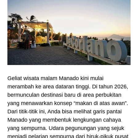
Geliat wisata malam Manado kini mulai
merambah ke area dataran tinggi. Di tahun 2026,
bermunculan destinasi baru di area perbukitan
yang menawarkan konsep “makan di atas awan”.
Dari titik-titik ini, Anda bisa melihat garis pantai
Manado yang membentuk lengkungan cahaya
yang sempurna. Udara pegunungan yang sejuk
menjadi pelarian sempurna dari hiruk-pikuk pusat