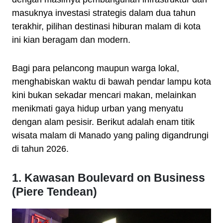
masuknya investasi strategis dalam dua tahun
terakhir, pilihan destinasi hiburan malam di kota
ini kian beragam dan modern.
Bagi para pelancong maupun warga lokal,
menghabiskan waktu di bawah pendar lampu kota
kini bukan sekadar mencari makan, melainkan
menikmati gaya hidup urban yang menyatu
dengan alam pesisir. Berikut adalah enam titik
wisata malam di Manado yang paling digandrungi
di tahun 2026.
1. Kawasan Boulevard on Business
(Piere Tendean)