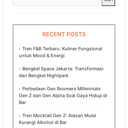
RECENT POSTS
Tren F&B Terbaru: Kuliner Fungsional
untuk Mood & Energi
Bengkel Space Jakarta: Transformasi
dari Bengkel Nightpark
Perbedaan Gen Boomers Millennials
Gen Z dan Gen Alpha Soal Gaya Hidup di
Bar
Tren Mocktail Gen Z: Alasan Mulai
Kurangi Alkohol di Bar