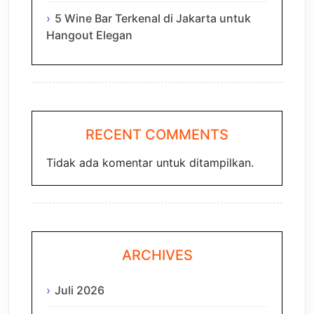
5 Wine Bar Terkenal di Jakarta untuk
Hangout Elegan
RECENT COMMENTS
Tidak ada komentar untuk ditampilkan.
ARCHIVES
Juli 2026