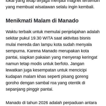
lokal yang tetap terjaga menjadi magnet tersendiri
yang membuat wisatawan selalu ingin kembali.
Menikmati Malam di Manado
Waktu terbaik untuk memulai penjelajahan adalah
sekitar pukul 19.30 WITA saat aktivitas bisnis
mulai mereda dan lampu kota sudah menyala
sempurna. Karena Manado merupakan kota
pantai, siapkan pakaian yang menyerap keringat
namun tetap modis untuk berfoto. Jangan
lewatkan juga kesempatan untuk mencicipi
kudapan malam khas seperti pisang goreng
goroho dengan sambal roa yang otentik di
sepanjang pinggir pantai.
Manado di tahun 2026 adalah perpaduan antara