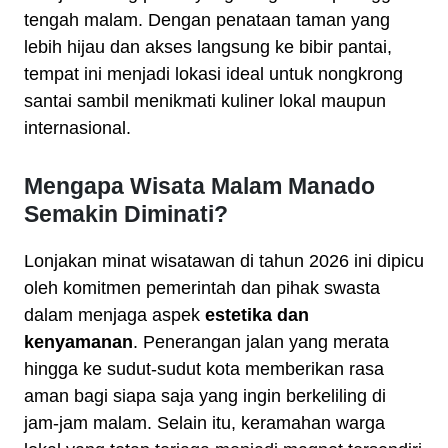
tengah malam. Dengan penataan taman yang
lebih hijau dan akses langsung ke bibir pantai,
tempat ini menjadi lokasi ideal untuk nongkrong
santai sambil menikmati kuliner lokal maupun
internasional.
Mengapa Wisata Malam Manado
Semakin Diminati?
Lonjakan minat wisatawan di tahun 2026 ini dipicu
oleh komitmen pemerintah dan pihak swasta
dalam menjaga aspek
estetika dan
kenyamanan
. Penerangan jalan yang merata
hingga ke sudut-sudut kota memberikan rasa
aman bagi siapa saja yang ingin berkeliling di
jam-jam malam. Selain itu, keramahan warga