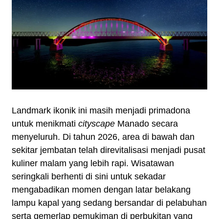
Landmark ikonik ini masih menjadi primadona
untuk menikmati
cityscape
Manado secara
menyeluruh. Di tahun 2026, area di bawah dan
sekitar jembatan telah direvitalisasi menjadi pusat
kuliner malam yang lebih rapi. Wisatawan
seringkali berhenti di sini untuk sekadar
mengabadikan momen dengan latar belakang
lampu kapal yang sedang bersandar di pelabuhan
serta gemerlap pemukiman di perbukitan yang