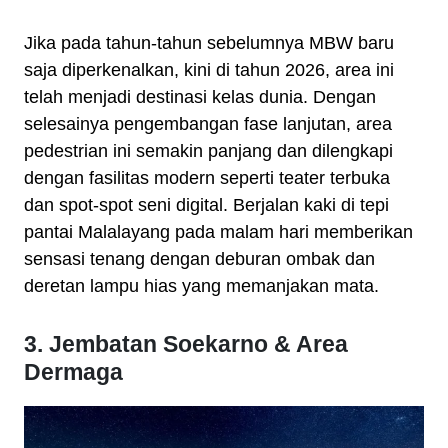
Jika pada tahun-tahun sebelumnya MBW baru
saja diperkenalkan, kini di tahun 2026, area ini
telah menjadi destinasi kelas dunia. Dengan
selesainya pengembangan fase lanjutan, area
pedestrian ini semakin panjang dan dilengkapi
dengan fasilitas modern seperti teater terbuka
dan spot-spot seni digital. Berjalan kaki di tepi
pantai Malalayang pada malam hari memberikan
sensasi tenang dengan deburan ombak dan
deretan lampu hias yang memanjakan mata.
3. Jembatan Soekarno & Area
Dermaga