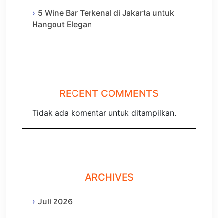
5 Wine Bar Terkenal di Jakarta untuk
Hangout Elegan
RECENT COMMENTS
Tidak ada komentar untuk ditampilkan.
ARCHIVES
Juli 2026