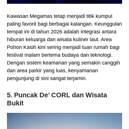
Kawasan Megamas tetap menjadi titik kumpul
paling favorit bagi berbagai kalangan. Keunggulan
tempat ini di tahun 2026 adalah integrasi antara
hiburan keluarga dan wisata kuliner laut. Area
Pohon Kasih kini sering menjadi tuan rumah bagi
festival malam bertema budaya dan teknologi.
Dengan sistem keamanan yang semakin canggih
dan area parkir yang luas, kenyamanan
pengunjung di sini sangat terjamin.
5. Puncak De’ CORL dan Wisata
Bukit