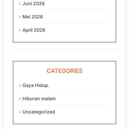
Juni 2026
Mei 2026
April 2026
CATEGORIES
Gaya Hidup.
Hiburan malam
Uncategorized