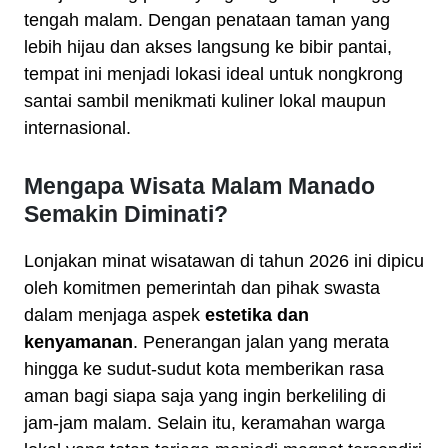
tengah malam. Dengan penataan taman yang
lebih hijau dan akses langsung ke bibir pantai,
tempat ini menjadi lokasi ideal untuk nongkrong
santai sambil menikmati kuliner lokal maupun
internasional.
Mengapa Wisata Malam Manado
Semakin Diminati?
Lonjakan minat wisatawan di tahun 2026 ini dipicu
oleh komitmen pemerintah dan pihak swasta
dalam menjaga aspek
estetika dan
kenyamanan
. Penerangan jalan yang merata
hingga ke sudut-sudut kota memberikan rasa
aman bagi siapa saja yang ingin berkeliling di
jam-jam malam. Selain itu, keramahan warga