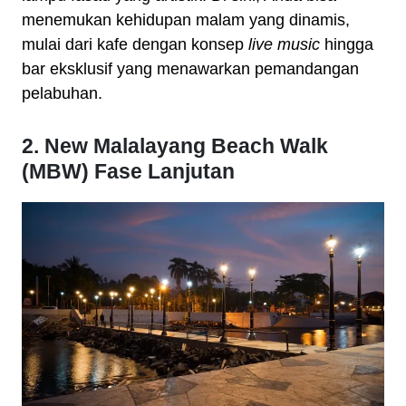
menemukan kehidupan malam yang dinamis,
mulai dari kafe dengan konsep
live music
hingga
bar eksklusif yang menawarkan pemandangan
pelabuhan.
2. New Malalayang Beach Walk
(MBW) Fase Lanjutan