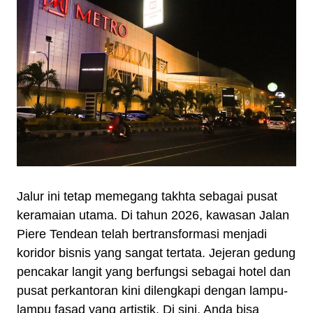
Jalur ini tetap memegang takhta sebagai pusat
keramaian utama. Di tahun 2026, kawasan Jalan
Piere Tendean telah bertransformasi menjadi
koridor bisnis yang sangat tertata. Jejeran gedung
pencakar langit yang berfungsi sebagai hotel dan
pusat perkantoran kini dilengkapi dengan lampu-
lampu fasad yang artistik. Di sini, Anda bisa