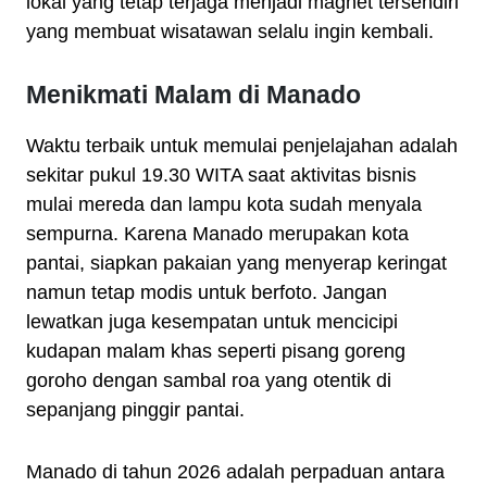
lokal yang tetap terjaga menjadi magnet tersendiri
yang membuat wisatawan selalu ingin kembali.
Menikmati Malam di Manado
Waktu terbaik untuk memulai penjelajahan adalah
sekitar pukul 19.30 WITA saat aktivitas bisnis
mulai mereda dan lampu kota sudah menyala
sempurna. Karena Manado merupakan kota
pantai, siapkan pakaian yang menyerap keringat
namun tetap modis untuk berfoto. Jangan
lewatkan juga kesempatan untuk mencicipi
kudapan malam khas seperti pisang goreng
goroho dengan sambal roa yang otentik di
sepanjang pinggir pantai.
Manado di tahun 2026 adalah perpaduan antara