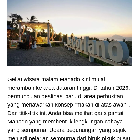
Geliat wisata malam Manado kini mulai
merambah ke area dataran tinggi. Di tahun 2026,
bermunculan destinasi baru di area perbukitan
yang menawarkan konsep “makan di atas awan”.
Dari titik-titik ini, Anda bisa melihat garis pantai
Manado yang membentuk lengkungan cahaya
yang sempurna. Udara pegunungan yang sejuk
menjadi pelarian sempurna dari hiruk-pikuk pusat