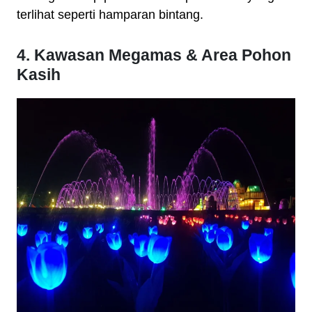
terlihat seperti hamparan bintang.
4. Kawasan Megamas & Area Pohon
Kasih