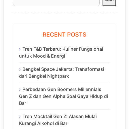
RECENT POSTS
Tren F&B Terbaru: Kuliner Fungsional
untuk Mood & Energi
Bengkel Space Jakarta: Transformasi
dari Bengkel Nightpark
Perbedaan Gen Boomers Millennials
Gen Z dan Gen Alpha Soal Gaya Hidup di
Bar
Tren Mocktail Gen Z: Alasan Mulai
Kurangi Alkohol di Bar