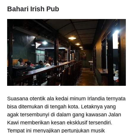
Bahari Irish Pub
Suasana otentik ala kedai minum Irlandia ternyata
bisa ditemukan di tengah kota. Letaknya yang
agak tersembunyi di dalam gang kawasan Jalan
Kawi memberikan kesan eksklusif tersendiri.
Tempat ini menyajikan pertunjukan musik