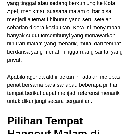
yang tinggal atau sedang berkunjung ke Kota
Apel, menikmati suasana malam di bar bisa
menjadi alternatif hiburan yang seru setelah
seharian didera kesibukan. Kota ini menyimpan
banyak sudut tersembunyi yang menawarkan
hiburan malam yang menarik, mulai dari tempat
berdansa yang meriah hingga ruang santai yang
privat.
Apabila agenda akhir pekan ini adalah melepas
penat bersama para sahabat, beberapa pilihan
tempat berikut dapat menjadi referensi menarik
untuk dikunjungi secara bergantian.
Pilihan Tempat
Hangout Malam di