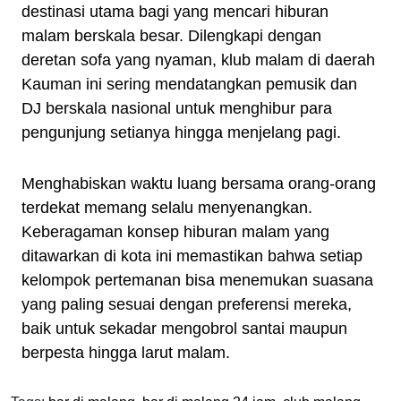
destinasi utama bagi yang mencari hiburan
malam berskala besar. Dilengkapi dengan
deretan sofa yang nyaman, klub malam di daerah
Kauman ini sering mendatangkan pemusik dan
DJ berskala nasional untuk menghibur para
pengunjung setianya hingga menjelang pagi.
Menghabiskan waktu luang bersama orang-orang
terdekat memang selalu menyenangkan.
Keberagaman konsep hiburan malam yang
ditawarkan di kota ini memastikan bahwa setiap
kelompok pertemanan bisa menemukan suasana
yang paling sesuai dengan preferensi mereka,
baik untuk sekadar mengobrol santai maupun
berpesta hingga larut malam.