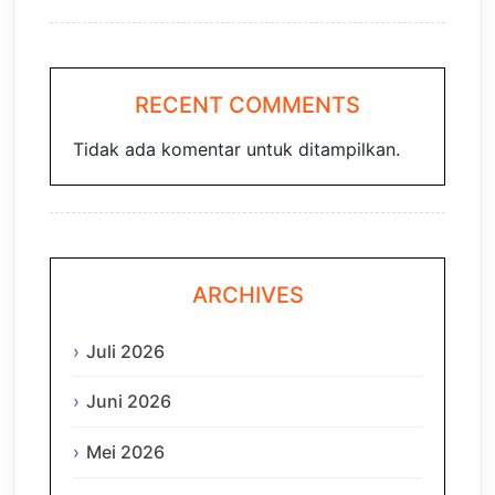
RECENT COMMENTS
Tidak ada komentar untuk ditampilkan.
ARCHIVES
Juli 2026
Juni 2026
Mei 2026