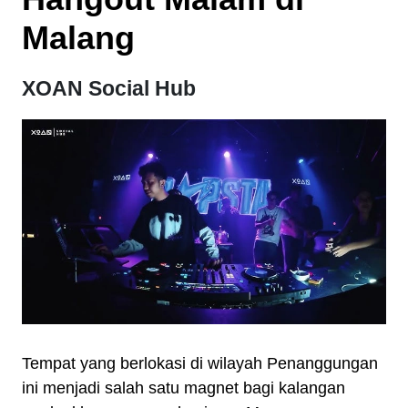
Malang
XOAN Social Hub
Tempat yang berlokasi di wilayah Penanggungan
ini menjadi salah satu magnet bagi kalangan