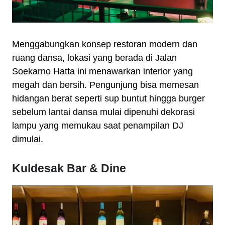
Menggabungkan konsep restoran modern dan
ruang dansa, lokasi yang berada di Jalan
Soekarno Hatta ini menawarkan interior yang
megah dan bersih. Pengunjung bisa memesan
hidangan berat seperti sup buntut hingga burger
sebelum lantai dansa mulai dipenuhi dekorasi
lampu yang memukau saat penampilan DJ
dimulai.
Kuldesak Bar & Dine