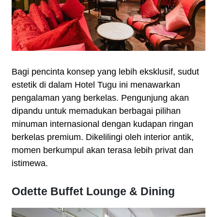
Bagi pencinta konsep yang lebih eksklusif, sudut
estetik di dalam Hotel Tugu ini menawarkan
pengalaman yang berkelas. Pengunjung akan
dipandu untuk memadukan berbagai pilihan
minuman internasional dengan kudapan ringan
berkelas premium. Dikelilingi oleh interior antik,
momen berkumpul akan terasa lebih privat dan
istimewa.
Odette Buffet Lounge & Dining