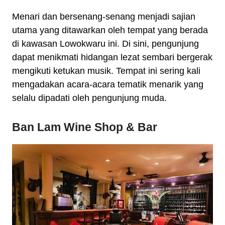
Menari dan bersenang-senang menjadi sajian
utama yang ditawarkan oleh tempat yang berada
di kawasan Lowokwaru ini. Di sini, pengunjung
dapat menikmati hidangan lezat sembari bergerak
mengikuti ketukan musik. Tempat ini sering kali
mengadakan acara-acara tematik menarik yang
selalu dipadati oleh pengunjung muda.
Ban Lam Wine Shop & Bar