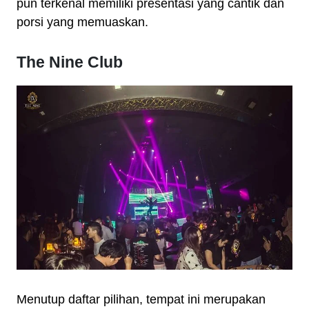
pun terkenal memiliki presentasi yang cantik dan
porsi yang memuaskan.
The Nine Club
Menutup daftar pilihan, tempat ini merupakan