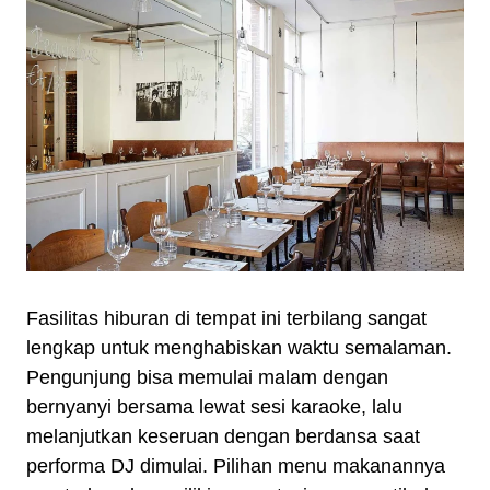
Fasilitas hiburan di tempat ini terbilang sangat
lengkap untuk menghabiskan waktu semalaman.
Pengunjung bisa memulai malam dengan
bernyanyi bersama lewat sesi karaoke, lalu
melanjutkan keseruan dengan berdansa saat
performa DJ dimulai. Pilihan menu makanannya