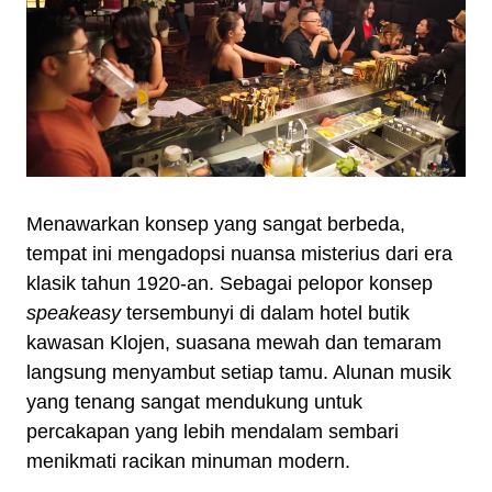
Menawarkan konsep yang sangat berbeda,
tempat ini mengadopsi nuansa misterius dari era
klasik tahun 1920-an. Sebagai pelopor konsep
speakeasy
tersembunyi di dalam hotel butik
kawasan Klojen, suasana mewah dan temaram
langsung menyambut setiap tamu. Alunan musik
yang tenang sangat mendukung untuk
percakapan yang lebih mendalam sembari
menikmati racikan minuman modern.