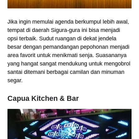
Jika ingin memulai agenda berkumpul lebih awal,
tempat di daerah Sigura-gura ini bisa menjadi
opsi terbaik. Sudut ruangan di dekat jendela
besar dengan pemandangan pepohonan menjadi
area favorit untuk menikmati senja. Suasananya
yang hangat sangat mendukung untuk mengobrol
santai ditemani berbagai camilan dan minuman
segar.
Capua Kitchen & Bar