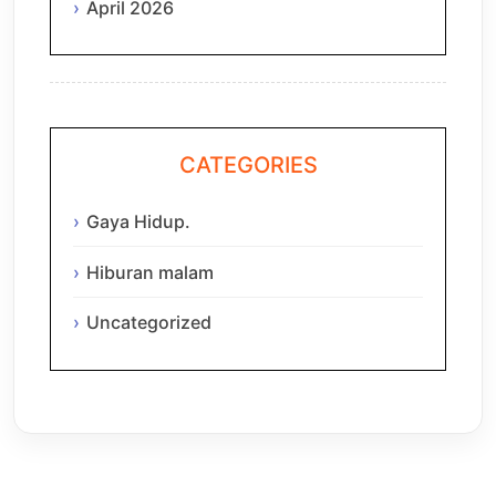
April 2026
CATEGORIES
Gaya Hidup.
Hiburan malam
Uncategorized