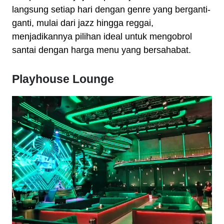
langsung setiap hari dengan genre yang berganti-
ganti, mulai dari jazz hingga reggai,
menjadikannya pilihan ideal untuk mengobrol
santai dengan harga menu yang bersahabat.
Playhouse Lounge