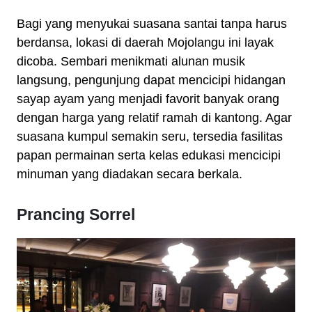
Bagi yang menyukai suasana santai tanpa harus
berdansa, lokasi di daerah Mojolangu ini layak
dicoba. Sembari menikmati alunan musik
langsung, pengunjung dapat mencicipi hidangan
sayap ayam yang menjadi favorit banyak orang
dengan harga yang relatif ramah di kantong. Agar
suasana kumpul semakin seru, tersedia fasilitas
papan permainan serta kelas edukasi mencicipi
minuman yang diadakan secara berkala.
Prancing Sorrel