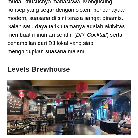
muda, khususnya mahasiswa. Mengusung
konsep yang segar dengan sistem pencahayaan
modern, suasana di sini terasa sangat dinamis.
Salah satu daya tarik utamanya adalah aktivitas
membuat minuman sendiri (
DIY Cocktail
) serta
penampilan dari DJ lokal yang siap
menghidupkan suasana malam.
Levels Brewhouse