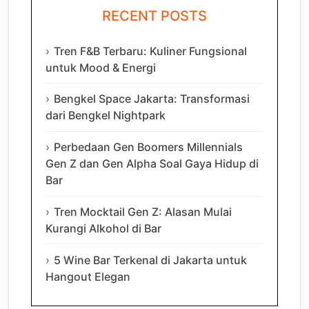
RECENT POSTS
Tren F&B Terbaru: Kuliner Fungsional
untuk Mood & Energi
Bengkel Space Jakarta: Transformasi
dari Bengkel Nightpark
Perbedaan Gen Boomers Millennials
Gen Z dan Gen Alpha Soal Gaya Hidup di
Bar
Tren Mocktail Gen Z: Alasan Mulai
Kurangi Alkohol di Bar
5 Wine Bar Terkenal di Jakarta untuk
Hangout Elegan