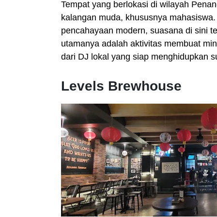
Tempat yang berlokasi di wilayah Penan
kalangan muda, khususnya mahasiswa.
pencahayaan modern, suasana di sini te
utamanya adalah aktivitas membuat min
dari DJ lokal yang siap menghidupkan 
Levels Brewhouse