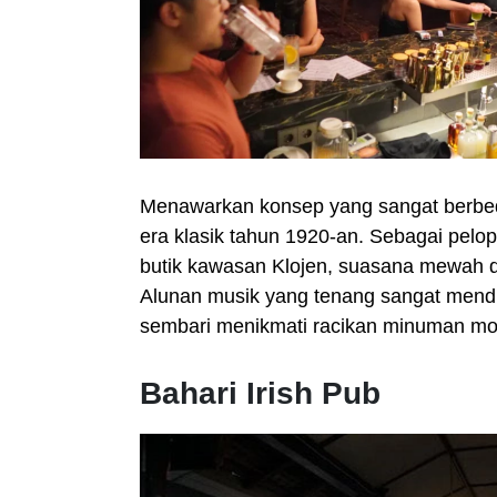
Menawarkan konsep yang sangat berbeda
era klasik tahun 1920-an. Sebagai pelo
butik kawasan Klojen, suasana mewah 
Alunan musik yang tenang sangat mend
sembari menikmati racikan minuman mo
Bahari Irish Pub