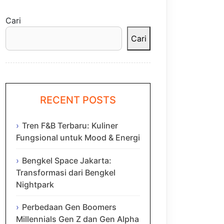
Cari
Cari
RECENT POSTS
Tren F&B Terbaru: Kuliner
Fungsional untuk Mood & Energi
Bengkel Space Jakarta:
Transformasi dari Bengkel
Nightpark
Perbedaan Gen Boomers
Millennials Gen Z dan Gen Alpha