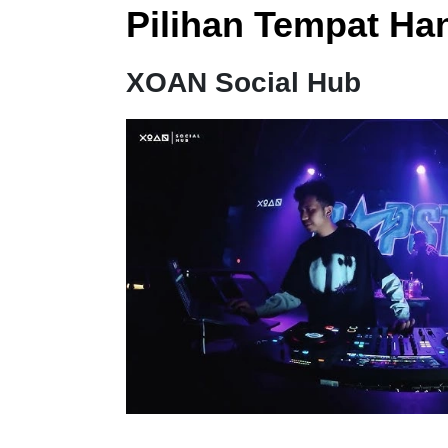
Pilihan Tempat Ha
XOAN Social Hub