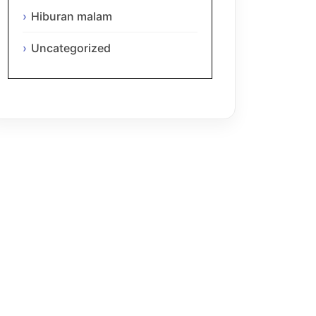
Hiburan malam
Uncategorized