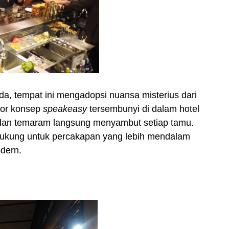
, tempat ini mengadopsi nuansa misterius dari
por konsep
speakeasy
tersembunyi di dalam hotel
dan temaram langsung menyambut setiap tamu.
ukung untuk percakapan yang lebih mendalam
dern.