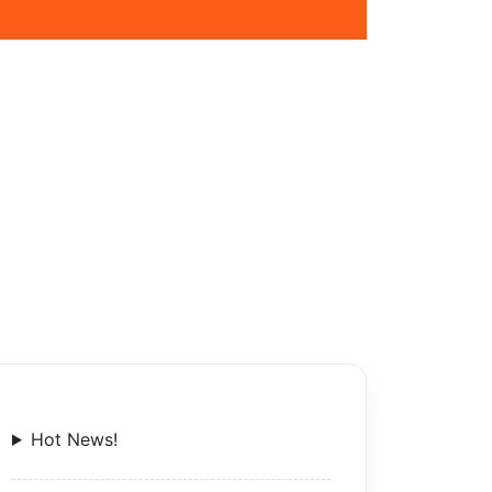
Hot News!