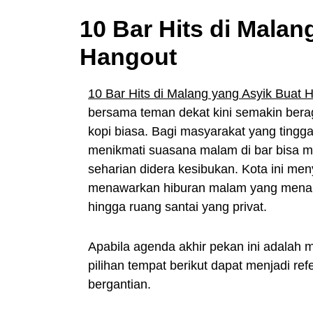
10 Bar Hits di Malan
Hangout
10 Bar Hits di Malang yang Asyik Buat 
bersama teman dekat kini semakin beraga
kopi biasa. Bagi masyarakat yang tingg
menikmati suasana malam di bar bisa men
seharian didera kesibukan. Kota ini m
menawarkan hiburan malam yang menari
hingga ruang santai yang privat.
Apabila agenda akhir pekan ini adalah
pilihan tempat berikut dapat menjadi ref
bergantian.