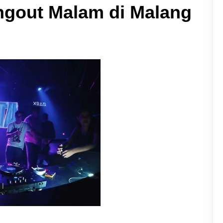
ngout Malam di Malang