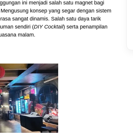
ggungan ini menjadi salah satu magnet bagi
 Mengusung konsep yang segar dengan sistem
rasa sangat dinamis. Salah satu daya tarik
uman sendiri (
DIY Cocktail
) serta penampilan
suasana malam.