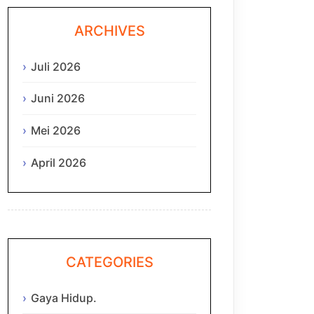
ARCHIVES
Juli 2026
Juni 2026
Mei 2026
April 2026
CATEGORIES
Gaya Hidup.