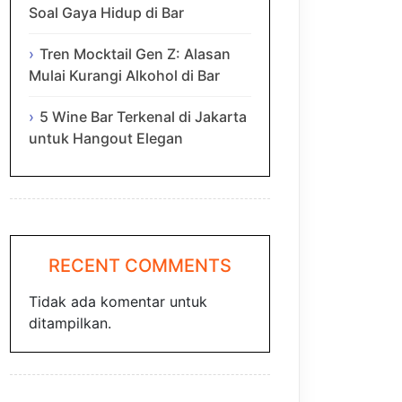
Soal Gaya Hidup di Bar
Tren Mocktail Gen Z: Alasan
Mulai Kurangi Alkohol di Bar
5 Wine Bar Terkenal di Jakarta
untuk Hangout Elegan
RECENT COMMENTS
Tidak ada komentar untuk
ditampilkan.