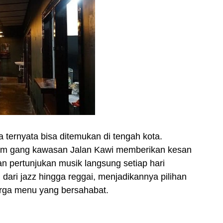
a ternyata bisa ditemukan di tengah kota.
lam gang kawasan Jalan Kawi memberikan kesan
kan pertunjukan musik langsung setiap hari
 dari jazz hingga reggai, menjadikannya pilihan
arga menu yang bersahabat.