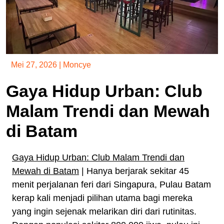
Mei 27, 2026
|
Moncye
Gaya Hidup Urban: Club
Malam Trendi dan Mewah
di Batam
Gaya Hidup Urban: Club Malam Trendi dan
Mewah di Batam
| Hanya berjarak sekitar 45
menit perjalanan feri dari Singapura, Pulau Batam
kerap kali menjadi pilihan utama bagi mereka
yang ingin sejenak melarikan diri dari rutinitas.