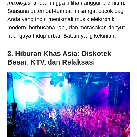
mixologist
andal hingga pilihan anggur premium.
Suasana di tempat-tempat ini sangat cocok bagi
Anda yang ingin menikmati musik elektronik
modern, berbusana rapi, dan merasakan denyut
nadi gaya hidup urban Batam yang kekinian.
3. Hiburan Khas Asia: Diskotek
Besar, KTV, dan Relaksasi