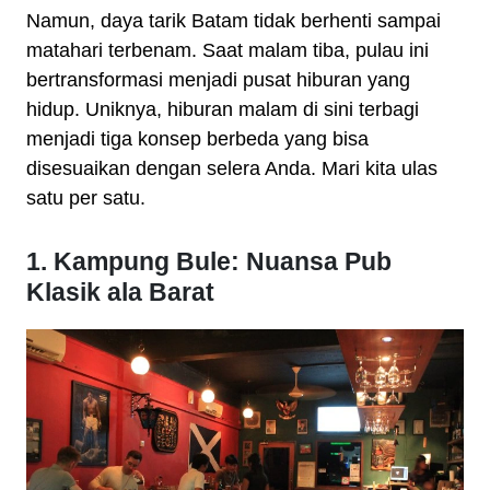
Namun, daya tarik Batam tidak berhenti sampai
matahari terbenam. Saat malam tiba, pulau ini
bertransformasi menjadi pusat hiburan yang
hidup. Uniknya, hiburan malam di sini terbagi
menjadi tiga konsep berbeda yang bisa
disesuaikan dengan selera Anda. Mari kita ulas
satu per satu.
1. Kampung Bule: Nuansa Pub
Klasik ala Barat