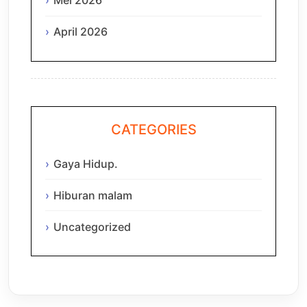
Mei 2026
April 2026
CATEGORIES
Gaya Hidup.
Hiburan malam
Uncategorized