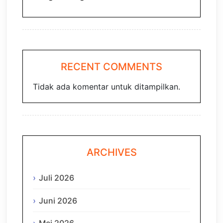
RECENT COMMENTS
Tidak ada komentar untuk ditampilkan.
ARCHIVES
Juli 2026
Juni 2026