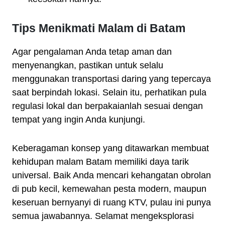
Tips Menikmati Malam di Batam
Agar pengalaman Anda tetap aman dan
menyenangkan, pastikan untuk selalu
menggunakan transportasi daring yang tepercaya
saat berpindah lokasi. Selain itu, perhatikan pula
regulasi lokal dan berpakaianlah sesuai dengan
tempat yang ingin Anda kunjungi.
Keberagaman konsep yang ditawarkan membuat
kehidupan malam Batam memiliki daya tarik
universal. Baik Anda mencari kehangatan obrolan
di pub kecil, kemewahan pesta modern, maupun
keseruan bernyanyi di ruang KTV, pulau ini punya
semua jawabannya. Selamat mengeksplorasi