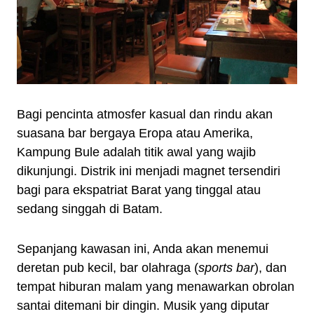
Bagi pencinta atmosfer kasual dan rindu akan
suasana bar bergaya Eropa atau Amerika,
Kampung Bule adalah titik awal yang wajib
dikunjungi. Distrik ini menjadi magnet tersendiri
bagi para ekspatriat Barat yang tinggal atau
sedang singgah di Batam.
Sepanjang kawasan ini, Anda akan menemui
deretan pub kecil, bar olahraga (
sports bar
), dan
tempat hiburan malam yang menawarkan obrolan
santai ditemani bir dingin. Musik yang diputar