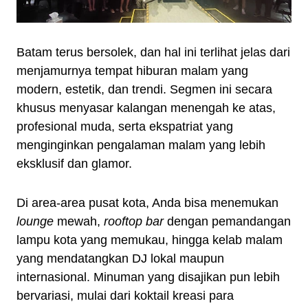
Batam terus bersolek, dan hal ini terlihat jelas dari
menjamurnya tempat hiburan malam yang
modern, estetik, dan trendi. Segmen ini secara
khusus menyasar kalangan menengah ke atas,
profesional muda, serta ekspatriat yang
menginginkan pengalaman malam yang lebih
eksklusif dan glamor.
Di area-area pusat kota, Anda bisa menemukan
lounge
mewah,
rooftop bar
dengan pemandangan
lampu kota yang memukau, hingga kelab malam
yang mendatangkan DJ lokal maupun
internasional. Minuman yang disajikan pun lebih
bervariasi, mulai dari koktail kreasi para