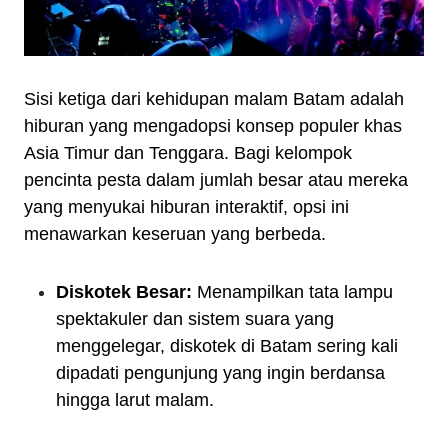
Sisi ketiga dari kehidupan malam Batam adalah
hiburan yang mengadopsi konsep populer khas
Asia Timur dan Tenggara. Bagi kelompok
pencinta pesta dalam jumlah besar atau mereka
yang menyukai hiburan interaktif, opsi ini
menawarkan keseruan yang berbeda.
Diskotek Besar:
Menampilkan tata lampu
spektakuler dan sistem suara yang
menggelegar, diskotek di Batam sering kali
dipadati pengunjung yang ingin berdansa
hingga larut malam.