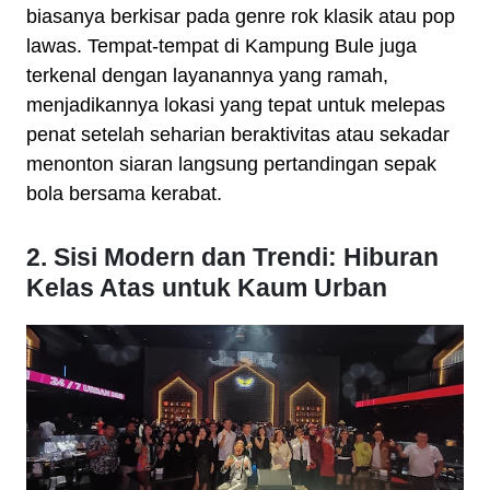
biasanya berkisar pada genre rok klasik atau pop
lawas. Tempat-tempat di Kampung Bule juga
terkenal dengan layanannya yang ramah,
menjadikannya lokasi yang tepat untuk melepas
penat setelah seharian beraktivitas atau sekadar
menonton siaran langsung pertandingan sepak
bola bersama kerabat.
2. Sisi Modern dan Trendi: Hiburan
Kelas Atas untuk Kaum Urban