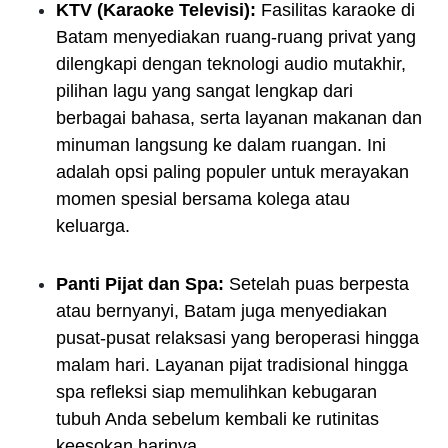
KTV (Karaoke Televisi):
Fasilitas karaoke di
Batam menyediakan ruang-ruang privat yang
dilengkapi dengan teknologi audio mutakhir,
pilihan lagu yang sangat lengkap dari
berbagai bahasa, serta layanan makanan dan
minuman langsung ke dalam ruangan. Ini
adalah opsi paling populer untuk merayakan
momen spesial bersama kolega atau
keluarga.
Panti Pijat dan Spa:
Setelah puas berpesta
atau bernyanyi, Batam juga menyediakan
pusat-pusat relaksasi yang beroperasi hingga
malam hari. Layanan pijat tradisional hingga
spa refleksi siap memulihkan kebugaran
tubuh Anda sebelum kembali ke rutinitas
keesokan harinya.