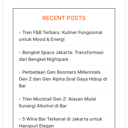
RECENT POSTS
Tren F&B Terbaru: Kuliner Fungsional
untuk Mood & Energi
Bengkel Space Jakarta: Transformasi
dari Bengkel Nightpark
Perbedaan Gen Boomers Millennials
Gen Z dan Gen Alpha Soal Gaya Hidup di
Bar
Tren Mocktail Gen Z: Alasan Mulai
Kurangi Alkohol di Bar
5 Wine Bar Terkenal di Jakarta untuk
Hangout Elegan