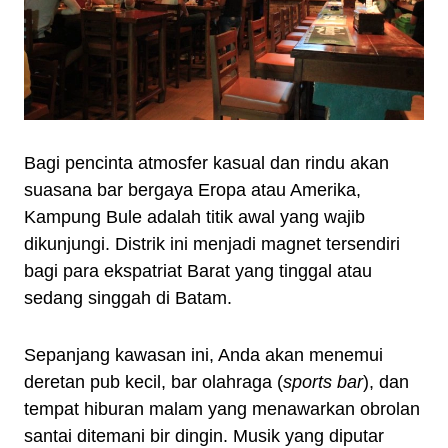
Bagi pencinta atmosfer kasual dan rindu akan
suasana bar bergaya Eropa atau Amerika,
Kampung Bule adalah titik awal yang wajib
dikunjungi. Distrik ini menjadi magnet tersendiri
bagi para ekspatriat Barat yang tinggal atau
sedang singgah di Batam.
Sepanjang kawasan ini, Anda akan menemui
deretan pub kecil, bar olahraga (
sports bar
), dan
tempat hiburan malam yang menawarkan obrolan
santai ditemani bir dingin. Musik yang diputar