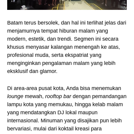
Batam terus bersolek, dan hal ini terlihat jelas dari
menjamurnya tempat hiburan malam yang
modern, estetik, dan trendi. Segmen ini secara
khusus menyasar kalangan menengah ke atas,
profesional muda, serta ekspatriat yang
menginginkan pengalaman malam yang lebih
eksklusif dan glamor.
Di area-area pusat kota, Anda bisa menemukan
lounge
mewah,
rooftop bar
dengan pemandangan
lampu kota yang memukau, hingga kelab malam
yang mendatangkan DJ lokal maupun
internasional. Minuman yang disajikan pun lebih
bervariasi, mulai dari koktail kreasi para