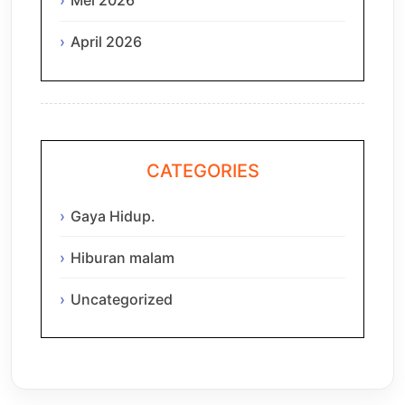
Mei 2026
April 2026
CATEGORIES
Gaya Hidup.
Hiburan malam
Uncategorized