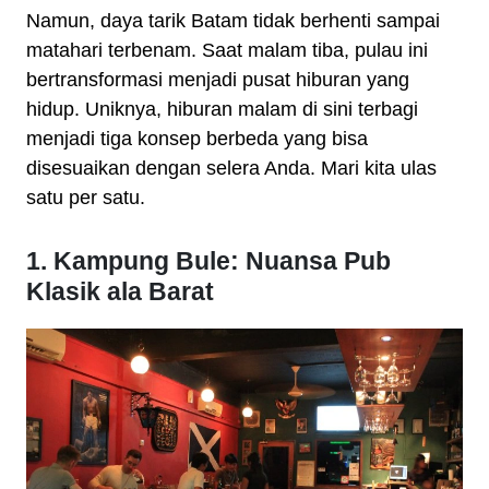
Namun, daya tarik Batam tidak berhenti sampai
matahari terbenam. Saat malam tiba, pulau ini
bertransformasi menjadi pusat hiburan yang
hidup. Uniknya, hiburan malam di sini terbagi
menjadi tiga konsep berbeda yang bisa
disesuaikan dengan selera Anda. Mari kita ulas
satu per satu.
1. Kampung Bule: Nuansa Pub
Klasik ala Barat