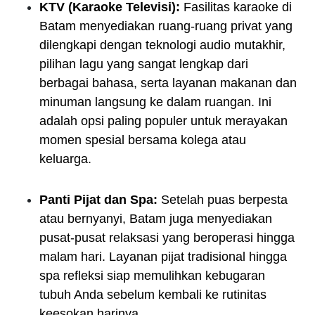
KTV (Karaoke Televisi):
Fasilitas karaoke di
Batam menyediakan ruang-ruang privat yang
dilengkapi dengan teknologi audio mutakhir,
pilihan lagu yang sangat lengkap dari
berbagai bahasa, serta layanan makanan dan
minuman langsung ke dalam ruangan. Ini
adalah opsi paling populer untuk merayakan
momen spesial bersama kolega atau
keluarga.
Panti Pijat dan Spa:
Setelah puas berpesta
atau bernyanyi, Batam juga menyediakan
pusat-pusat relaksasi yang beroperasi hingga
malam hari. Layanan pijat tradisional hingga
spa refleksi siap memulihkan kebugaran
tubuh Anda sebelum kembali ke rutinitas
keesokan harinya.