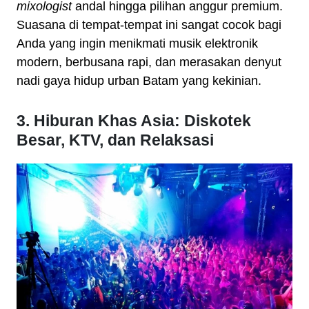
mixologist
andal hingga pilihan anggur premium.
Suasana di tempat-tempat ini sangat cocok bagi
Anda yang ingin menikmati musik elektronik
modern, berbusana rapi, dan merasakan denyut
nadi gaya hidup urban Batam yang kekinian.
3. Hiburan Khas Asia: Diskotek
Besar, KTV, dan Relaksasi