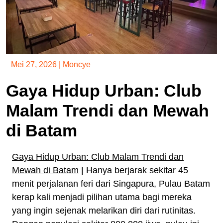
Mei 27, 2026
|
Moncye
Gaya Hidup Urban: Club
Malam Trendi dan Mewah
di Batam
Gaya Hidup Urban: Club Malam Trendi dan
Mewah di Batam
| Hanya berjarak sekitar 45
menit perjalanan feri dari Singapura, Pulau Batam
kerap kali menjadi pilihan utama bagi mereka
yang ingin sejenak melarikan diri dari rutinitas.