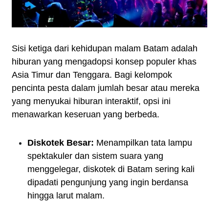
Sisi ketiga dari kehidupan malam Batam adalah
hiburan yang mengadopsi konsep populer khas
Asia Timur dan Tenggara. Bagi kelompok
pencinta pesta dalam jumlah besar atau mereka
yang menyukai hiburan interaktif, opsi ini
menawarkan keseruan yang berbeda.
Diskotek Besar:
Menampilkan tata lampu
spektakuler dan sistem suara yang
menggelegar, diskotek di Batam sering kali
dipadati pengunjung yang ingin berdansa
hingga larut malam.