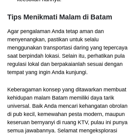
Tips Menikmati Malam di Batam
Agar pengalaman Anda tetap aman dan
menyenangkan, pastikan untuk selalu
menggunakan transportasi daring yang tepercaya
saat berpindah lokasi. Selain itu, perhatikan pula
regulasi lokal dan berpakaianlah sesuai dengan
tempat yang ingin Anda kunjungi.
Keberagaman konsep yang ditawarkan membuat
kehidupan malam Batam memiliki daya tarik
universal. Baik Anda mencari kehangatan obrolan
di pub kecil, kemewahan pesta modern, maupun
keseruan bernyanyi di ruang KTV, pulau ini punya
semua jawabannya. Selamat mengeksplorasi