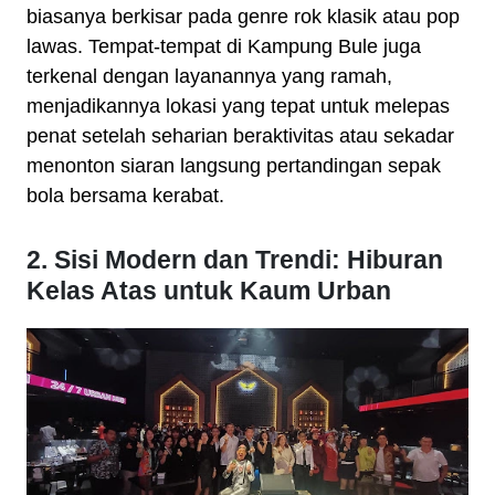
biasanya berkisar pada genre rok klasik atau pop
lawas. Tempat-tempat di Kampung Bule juga
terkenal dengan layanannya yang ramah,
menjadikannya lokasi yang tepat untuk melepas
penat setelah seharian beraktivitas atau sekadar
menonton siaran langsung pertandingan sepak
bola bersama kerabat.
2. Sisi Modern dan Trendi: Hiburan
Kelas Atas untuk Kaum Urban