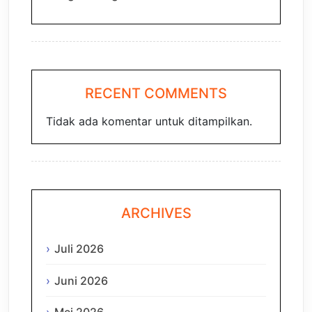
RECENT COMMENTS
Tidak ada komentar untuk ditampilkan.
ARCHIVES
Juli 2026
Juni 2026