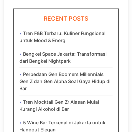
RECENT POSTS
Tren F&B Terbaru: Kuliner Fungsional
untuk Mood & Energi
Bengkel Space Jakarta: Transformasi
dari Bengkel Nightpark
Perbedaan Gen Boomers Millennials
Gen Z dan Gen Alpha Soal Gaya Hidup di
Bar
Tren Mocktail Gen Z: Alasan Mulai
Kurangi Alkohol di Bar
5 Wine Bar Terkenal di Jakarta untuk
Hangout Elegan