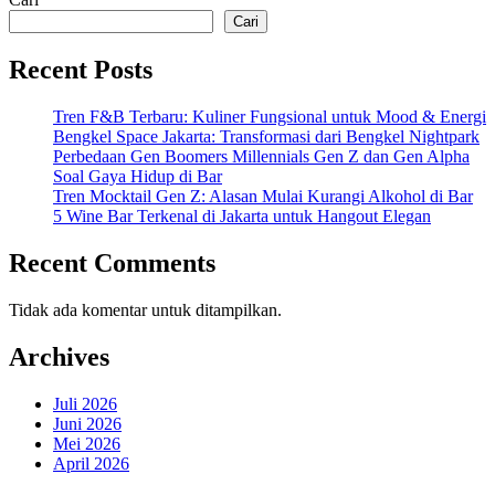
Cari
Recent Posts
Tren F&B Terbaru: Kuliner Fungsional untuk Mood & Energi
Bengkel Space Jakarta: Transformasi dari Bengkel Nightpark
Perbedaan Gen Boomers Millennials Gen Z dan Gen Alpha
Soal Gaya Hidup di Bar
Tren Mocktail Gen Z: Alasan Mulai Kurangi Alkohol di Bar
5 Wine Bar Terkenal di Jakarta untuk Hangout Elegan
Recent Comments
Tidak ada komentar untuk ditampilkan.
Archives
Juli 2026
Juni 2026
Mei 2026
April 2026