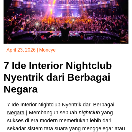
April 23, 2026
|
Moncye
7 Ide Interior Nightclub
Nyentrik dari Berbagai
Negara
7 Ide Interior Nightclub Nyentrik dari Berbagai
Negara
| Membangun sebuah
nightclub
yang
sukses di era modern memerlukan lebih dari
sekadar sistem tata suara yang menggelegar atau