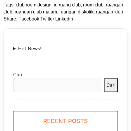
Tags:
club room design
,
id ruang club
,
room club
,
ruangan
club
,
ruangan club malam
,
ruangan diskotik
,
ruangan klub
Share:
Facebook
Twitter
Linkedin
Hot News!
Cari
Cari
RECENT POSTS