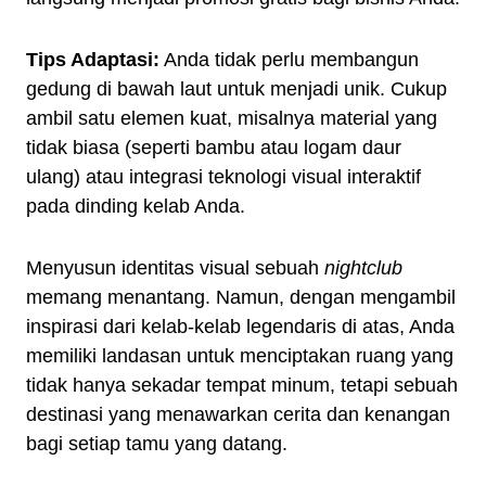
Tips Adaptasi:
Anda tidak perlu membangun
gedung di bawah laut untuk menjadi unik. Cukup
ambil satu elemen kuat, misalnya material yang
tidak biasa (seperti bambu atau logam daur
ulang) atau integrasi teknologi visual interaktif
pada dinding kelab Anda.
Menyusun identitas visual sebuah
nightclub
memang menantang. Namun, dengan mengambil
inspirasi dari kelab-kelab legendaris di atas, Anda
memiliki landasan untuk menciptakan ruang yang
tidak hanya sekadar tempat minum, tetapi sebuah
destinasi yang menawarkan cerita dan kenangan
bagi setiap tamu yang datang.