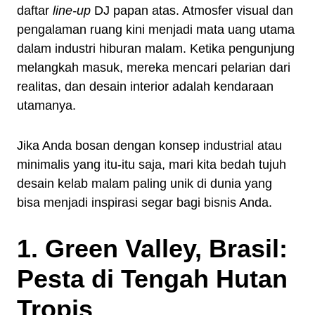
daftar
line-up
DJ papan atas. Atmosfer visual dan
pengalaman ruang kini menjadi mata uang utama
dalam industri hiburan malam. Ketika pengunjung
melangkah masuk, mereka mencari pelarian dari
realitas, dan desain interior adalah kendaraan
utamanya.
Jika Anda bosan dengan konsep industrial atau
minimalis yang itu-itu saja, mari kita bedah tujuh
desain kelab malam paling unik di dunia yang
bisa menjadi inspirasi segar bagi bisnis Anda.
1. Green Valley, Brasil:
Pesta di Tengah Hutan
Tropis