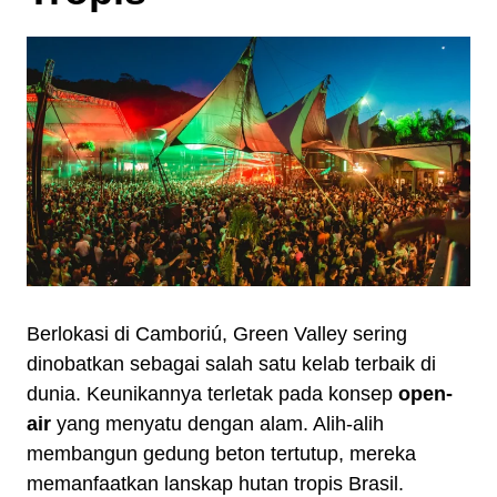
Berlokasi di Camboriú, Green Valley sering
dinobatkan sebagai salah satu kelab terbaik di
dunia. Keunikannya terletak pada konsep
open-
air
yang menyatu dengan alam. Alih-alih
membangun gedung beton tertutup, mereka
memanfaatkan lanskap hutan tropis Brasil.