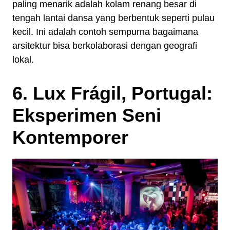
paling menarik adalah kolam renang besar di
tengah lantai dansa yang berbentuk seperti pulau
kecil. Ini adalah contoh sempurna bagaimana
arsitektur bisa berkolaborasi dengan geografi
lokal.
6. Lux Frágil, Portugal:
Eksperimen Seni
Kontemporer