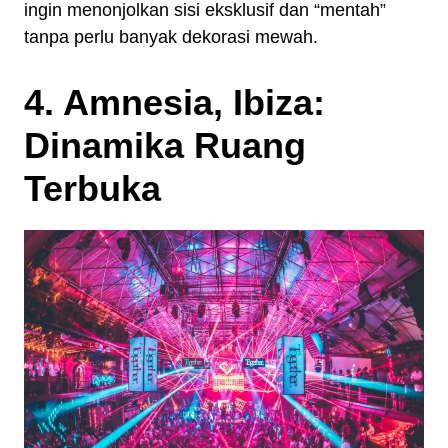
ingin menonjolkan sisi eksklusif dan “mentah”
tanpa perlu banyak dekorasi mewah.
4. Amnesia, Ibiza:
Dinamika Ruang
Terbuka