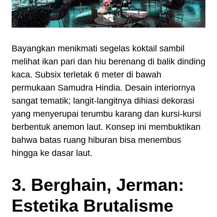
Bayangkan menikmati segelas koktail sambil
melihat ikan pari dan hiu berenang di balik dinding
kaca. Subsix terletak 6 meter di bawah
permukaan Samudra Hindia. Desain interiornya
sangat tematik; langit-langitnya dihiasi dekorasi
yang menyerupai terumbu karang dan kursi-kursi
berbentuk anemon laut. Konsep ini membuktikan
bahwa batas ruang hiburan bisa menembus
hingga ke dasar laut.
3. Berghain, Jerman:
Estetika Brutalisme