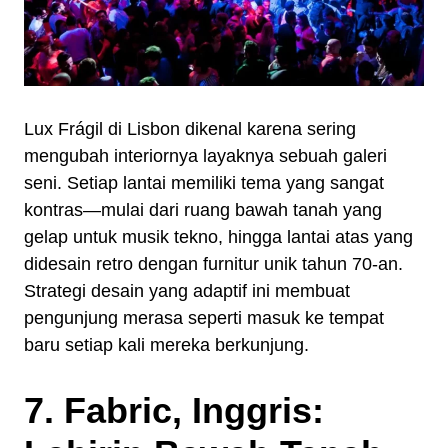
Lux Frágil di Lisbon dikenal karena sering
mengubah interiornya layaknya sebuah galeri
seni. Setiap lantai memiliki tema yang sangat
kontras—mulai dari ruang bawah tanah yang
gelap untuk musik tekno, hingga lantai atas yang
didesain retro dengan furnitur unik tahun 70-an.
Strategi desain yang adaptif ini membuat
pengunjung merasa seperti masuk ke tempat
baru setiap kali mereka berkunjung.
7. Fabric, Inggris: