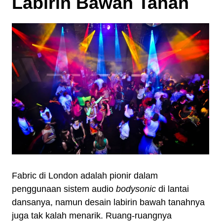
Labirin Bawah Tanah
Fabric di London adalah pionir dalam
penggunaan sistem audio
bodysonic
di lantai
dansanya, namun desain labirin bawah tanahnya
juga tak kalah menarik. Ruang-ruangnya