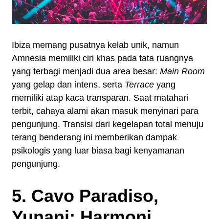
Ibiza memang pusatnya kelab unik, namun
Amnesia memiliki ciri khas pada tata ruangnya
yang terbagi menjadi dua area besar:
Main Room
yang gelap dan intens, serta
Terrace
yang
memiliki atap kaca transparan. Saat matahari
terbit, cahaya alami akan masuk menyinari para
pengunjung. Transisi dari kegelapan total menuju
terang benderang ini memberikan dampak
psikologis yang luar biasa bagi kenyamanan
pengunjung.
5. Cavo Paradiso,
Yunani: Harmoni