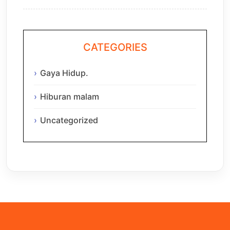
CATEGORIES
Gaya Hidup.
Hiburan malam
Uncategorized