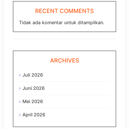
RECENT COMMENTS
Tidak ada komentar untuk ditampilkan.
ARCHIVES
Juli 2026
Juni 2026
Mei 2026
April 2026