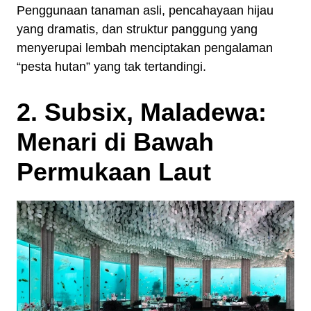
Penggunaan tanaman asli, pencahayaan hijau
yang dramatis, dan struktur panggung yang
menyerupai lembah menciptakan pengalaman
“pesta hutan” yang tak tertandingi.
2. Subsix, Maladewa:
Menari di Bawah
Permukaan Laut