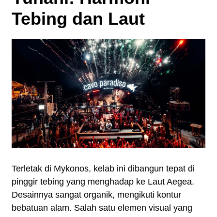
Tebing dan Laut
Terletak di Mykonos, kelab ini dibangun tepat di
pinggir tebing yang menghadap ke Laut Aegea.
Desainnya sangat organik, mengikuti kontur
bebatuan alam. Salah satu elemen visual yang