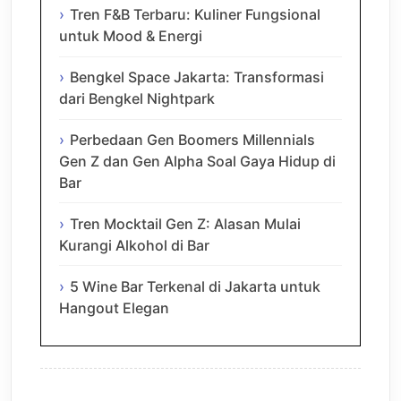
Tren F&B Terbaru: Kuliner Fungsional
untuk Mood & Energi
Bengkel Space Jakarta: Transformasi
dari Bengkel Nightpark
Perbedaan Gen Boomers Millennials
Gen Z dan Gen Alpha Soal Gaya Hidup di
Bar
Tren Mocktail Gen Z: Alasan Mulai
Kurangi Alkohol di Bar
5 Wine Bar Terkenal di Jakarta untuk
Hangout Elegan