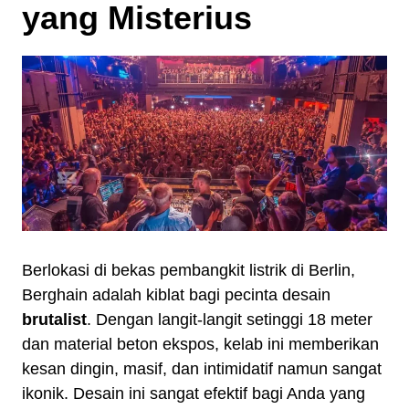
yang Misterius
Berlokasi di bekas pembangkit listrik di Berlin,
Berghain adalah kiblat bagi pecinta desain
brutalist
. Dengan langit-langit setinggi 18 meter
dan material beton ekspos, kelab ini memberikan
kesan dingin, masif, dan intimidatif namun sangat
ikonik. Desain ini sangat efektif bagi Anda yang