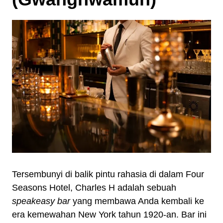
Tersembunyi di balik pintu rahasia di dalam Four
Seasons Hotel, Charles H adalah sebuah
speakeasy bar
yang membawa Anda kembali ke
era kemewahan New York tahun 1920-an. Bar ini