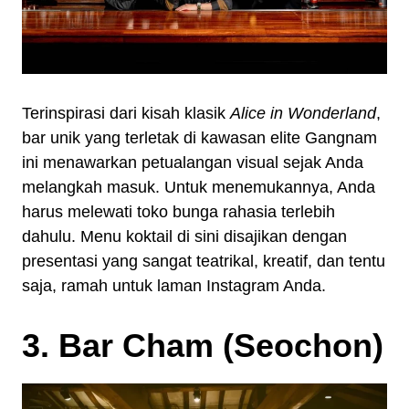
Terinspirasi dari kisah klasik
Alice in Wonderland
,
bar unik yang terletak di kawasan elite Gangnam
ini menawarkan petualangan visual sejak Anda
melangkah masuk. Untuk menemukannya, Anda
harus melewati toko bunga rahasia terlebih
dahulu. Menu koktail di sini disajikan dengan
presentasi yang sangat teatrikal, kreatif, dan tentu
saja, ramah untuk laman Instagram Anda.
3. Bar Cham (Seochon)