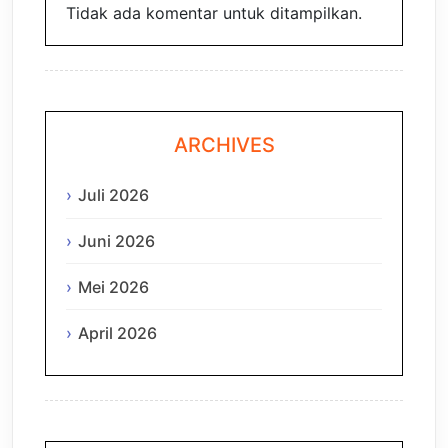
Tidak ada komentar untuk ditampilkan.
ARCHIVES
Juli 2026
Juni 2026
Mei 2026
April 2026