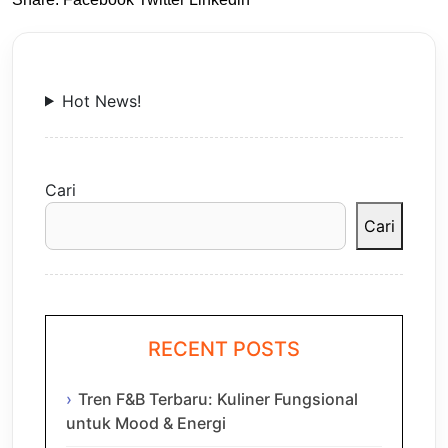
Hot News!
Cari
Cari
RECENT POSTS
Tren F&B Terbaru: Kuliner Fungsional
untuk Mood & Energi