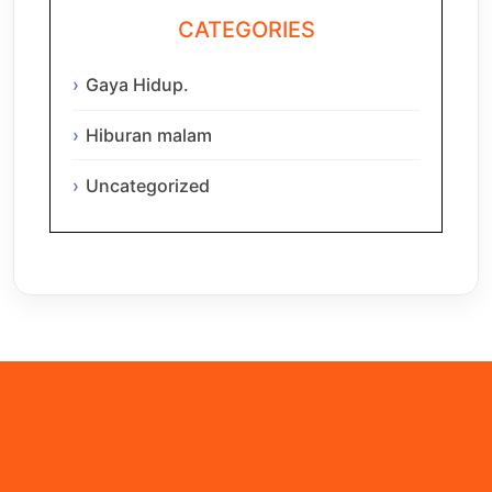
CATEGORIES
Gaya Hidup.
Hiburan malam
Uncategorized