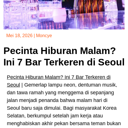
Mei 18, 2026
|
Moncye
Pecinta Hiburan Malam?
Ini 7 Bar Terkeren di Seoul
Pecinta Hiburan Malam? Ini 7 Bar Terkeren di
Seoul
| Gemerlap lampu neon, dentuman musik,
dan tawa ramah yang menggema di sepanjang
jalan menjadi penanda bahwa malam hari di
Seoul baru saja dimulai. Bagi masyarakat Korea
Selatan, berkumpul setelah jam kerja atau
menghabiskan akhir pekan bersama teman bukan