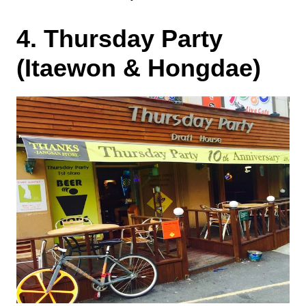
4. Thursday Party
(Itaewon & Hongdae)