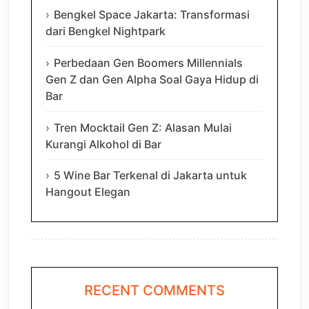
Bengkel Space Jakarta: Transformasi
dari Bengkel Nightpark
Perbedaan Gen Boomers Millennials
Gen Z dan Gen Alpha Soal Gaya Hidup di
Bar
Tren Mocktail Gen Z: Alasan Mulai
Kurangi Alkohol di Bar
5 Wine Bar Terkenal di Jakarta untuk
Hangout Elegan
RECENT COMMENTS