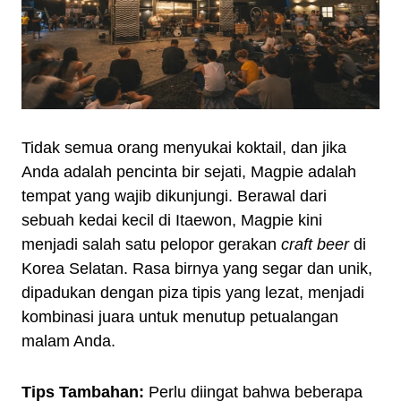
Tidak semua orang menyukai koktail, dan jika
Anda adalah pencinta bir sejati, Magpie adalah
tempat yang wajib dikunjungi. Berawal dari
sebuah kedai kecil di Itaewon, Magpie kini
menjadi salah satu pelopor gerakan
craft beer
di
Korea Selatan. Rasa birnya yang segar dan unik,
dipadukan dengan piza tipis yang lezat, menjadi
kombinasi juara untuk menutup petualangan
malam Anda.
Tips Tambahan:
Perlu diingat bahwa beberapa