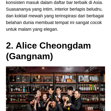
konsisten masuk dalam daftar bar terbaik di Asia.
Suasananya yang intim, interior berlapis beludru,
dan koktail mewah yang terinspirasi dari berbagai
belahan dunia membuat tempat ini sangat cocok
untuk malam yang elegan.
2. Alice Cheongdam
(Gangnam)