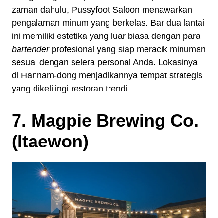
zaman dahulu, Pussyfoot Saloon menawarkan
pengalaman minum yang berkelas. Bar dua lantai
ini memiliki estetika yang luar biasa dengan para
bartender
profesional yang siap meracik minuman
sesuai dengan selera personal Anda. Lokasinya
di Hannam-dong menjadikannya tempat strategis
yang dikelilingi restoran trendi.
7. Magpie Brewing Co.
(Itaewon)