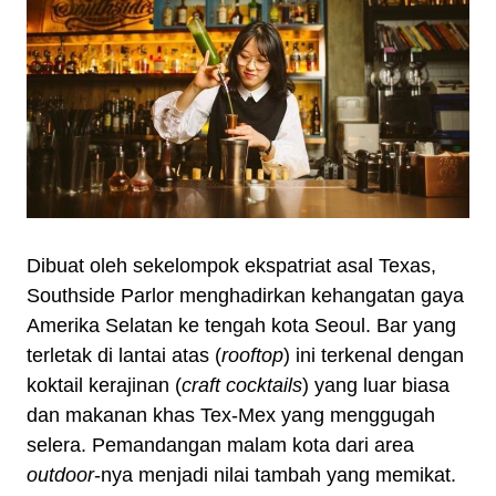
Dibuat oleh sekelompok ekspatriat asal Texas,
Southside Parlor menghadirkan kehangatan gaya
Amerika Selatan ke tengah kota Seoul. Bar yang
terletak di lantai atas (
rooftop
) ini terkenal dengan
koktail kerajinan (
craft cocktails
) yang luar biasa
dan makanan khas Tex-Mex yang menggugah
selera. Pemandangan malam kota dari area
outdoor
-nya menjadi nilai tambah yang memikat.