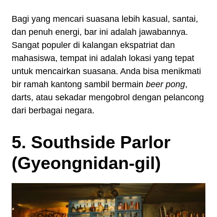
Bagi yang mencari suasana lebih kasual, santai,
dan penuh energi, bar ini adalah jawabannya.
Sangat populer di kalangan ekspatriat dan
mahasiswa, tempat ini adalah lokasi yang tepat
untuk mencairkan suasana. Anda bisa menikmati
bir ramah kantong sambil bermain
beer pong
,
darts, atau sekadar mengobrol dengan pelancong
dari berbagai negara.
5. Southside Parlor
(Gyeongnidan-gil)