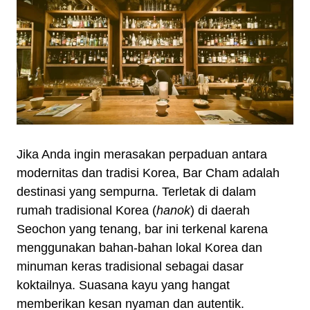
Jika Anda ingin merasakan perpaduan antara
modernitas dan tradisi Korea, Bar Cham adalah
destinasi yang sempurna. Terletak di dalam
rumah tradisional Korea (
hanok
) di daerah
Seochon yang tenang, bar ini terkenal karena
menggunakan bahan-bahan lokal Korea dan
minuman keras tradisional sebagai dasar
koktailnya. Suasana kayu yang hangat
memberikan kesan nyaman dan autentik.