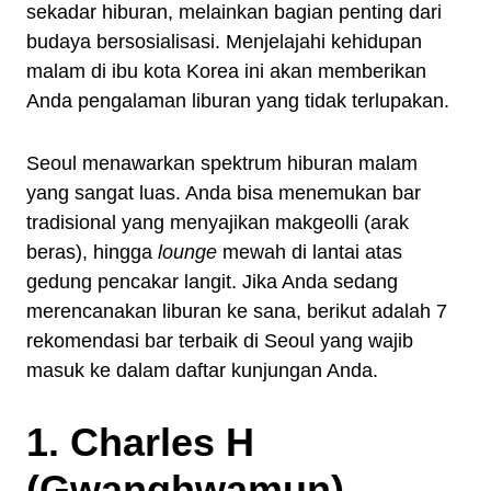
sekadar hiburan, melainkan bagian penting dari
budaya bersosialisasi. Menjelajahi kehidupan
malam di ibu kota Korea ini akan memberikan
Anda pengalaman liburan yang tidak terlupakan.
Seoul menawarkan spektrum hiburan malam
yang sangat luas. Anda bisa menemukan bar
tradisional yang menyajikan makgeolli (arak
beras), hingga
lounge
mewah di lantai atas
gedung pencakar langit. Jika Anda sedang
merencanakan liburan ke sana, berikut adalah 7
rekomendasi bar terbaik di Seoul yang wajib
masuk ke dalam daftar kunjungan Anda.
1. Charles H
(Gwanghwamun)