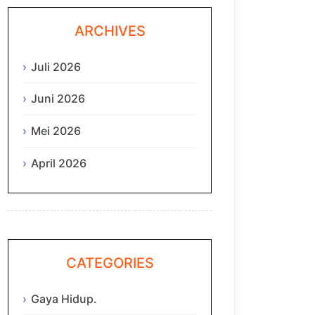
ARCHIVES
Juli 2026
Juni 2026
Mei 2026
April 2026
CATEGORIES
Gaya Hidup.