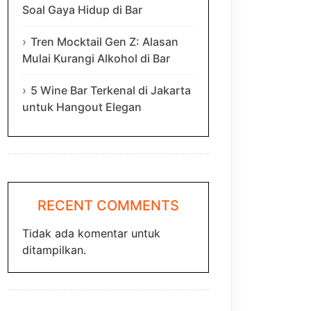
Soal Gaya Hidup di Bar
Tren Mocktail Gen Z: Alasan
Mulai Kurangi Alkohol di Bar
5 Wine Bar Terkenal di Jakarta
untuk Hangout Elegan
RECENT COMMENTS
Tidak ada komentar untuk
ditampilkan.