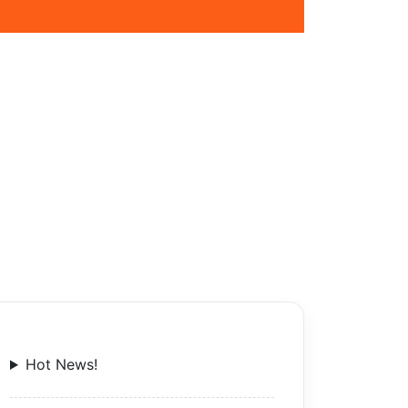
Hot News!