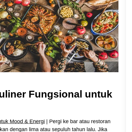
uliner Fungsional untuk
ntuk Mood & Energi
| Pergi ke bar atau restoran
gkan dengan lima atau sepuluh tahun lalu. Jika