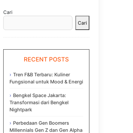
Cari
Cari
RECENT POSTS
Tren F&B Terbaru: Kuliner
Fungsional untuk Mood & Energi
Bengkel Space Jakarta:
Transformasi dari Bengkel
Nightpark
Perbedaan Gen Boomers
Millennials Gen Z dan Gen Alpha