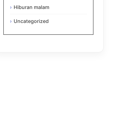
Hiburan malam
Uncategorized