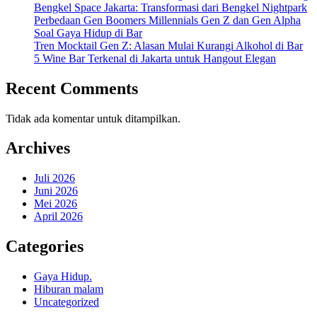
Bengkel Space Jakarta: Transformasi dari Bengkel Nightpark
Perbedaan Gen Boomers Millennials Gen Z dan Gen Alpha
Soal Gaya Hidup di Bar
Tren Mocktail Gen Z: Alasan Mulai Kurangi Alkohol di Bar
5 Wine Bar Terkenal di Jakarta untuk Hangout Elegan
Recent Comments
Tidak ada komentar untuk ditampilkan.
Archives
Juli 2026
Juni 2026
Mei 2026
April 2026
Categories
Gaya Hidup.
Hiburan malam
Uncategorized