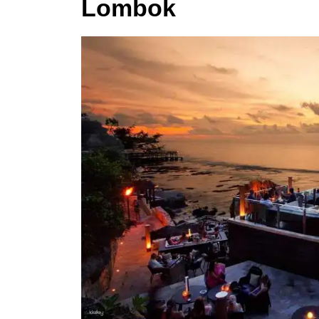
Lombok