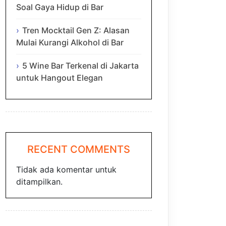
Soal Gaya Hidup di Bar
Tren Mocktail Gen Z: Alasan
Mulai Kurangi Alkohol di Bar
5 Wine Bar Terkenal di Jakarta
untuk Hangout Elegan
RECENT COMMENTS
Tidak ada komentar untuk
ditampilkan.