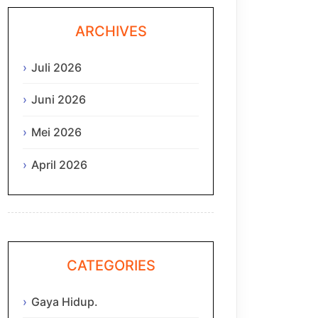
ARCHIVES
Juli 2026
Juni 2026
Mei 2026
April 2026
CATEGORIES
Gaya Hidup.