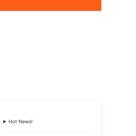
Hot News!