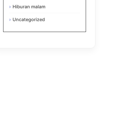
Hiburan malam
Uncategorized