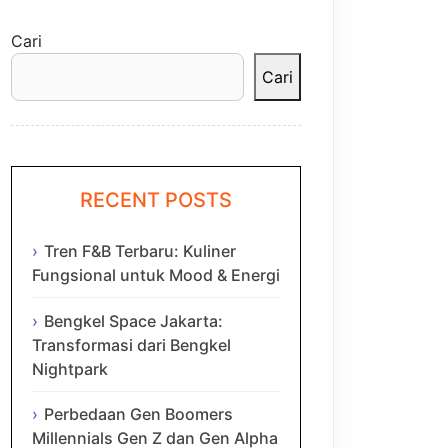
Cari
Cari
RECENT POSTS
Tren F&B Terbaru: Kuliner
Fungsional untuk Mood & Energi
Bengkel Space Jakarta:
Transformasi dari Bengkel
Nightpark
Perbedaan Gen Boomers
Millennials Gen Z dan Gen Alpha