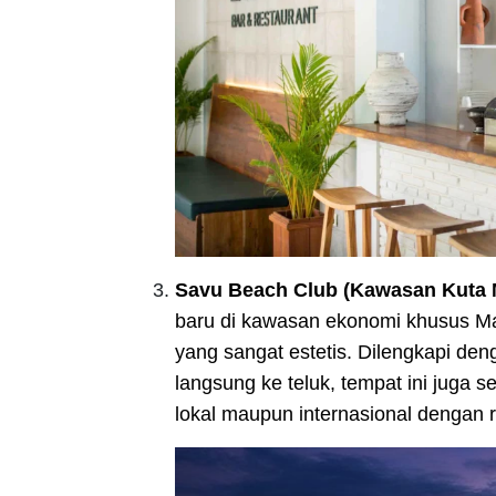
Savu Beach Club (Kawasan Kuta 
baru di kawasan ekonomi khusus M
yang sangat estetis. Dilengkapi de
langsung ke teluk, tempat ini juga 
lokal maupun internasional dengan 